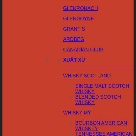
GLENRONACH
GLENGOYNE
GRANT’S
ARDBEG
CANADIAN CLUB
XUẤT XỨ
WHISKY SCOTLAND
SINGLE MALT SCOTCH
WHISKY
BLENDED SCOTCH
WHISKY
WHISKY MỸ
BOURBON AMERICAN
WHISKEY
TENNESSEE AMERICAN