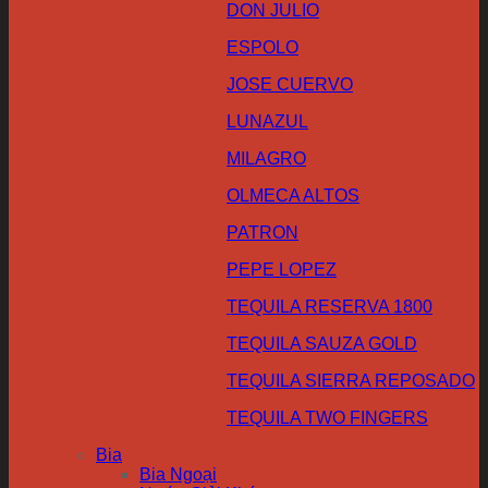
DON JULIO
ESPOLO
JOSE CUERVO
LUNAZUL
MILAGRO
OLMECA ALTOS
PATRON
PEPE LOPEZ
TEQUILA RESERVA 1800
TEQUILA SAUZA GOLD
TEQUILA SIERRA REPOSADO
TEQUILA TWO FINGERS
Bia
Bia Ngoại