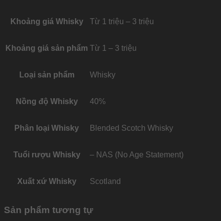
Khoảng giá Whisky
Từ 1 triệu – 3 triệu
Khoảng giá sản phẩm
Từ 1 – 3 triệu
Loại sản phẩm
Whisky
Nồng độ Whisky
40%
Phân loại Whisky
Blended Scotch Whisky
Tuổi rượu Whisky
– NAS (No Age Statement)
Xuất xứ Whisky
Scotland
Sản phẩm tương tự