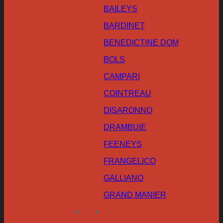
BAILEYS
BARDINET
BENEDICTINE DOM
BOLS
CAMPARI
COINTREAU
DISARONNO
DRAMBUIE
FEENEYS
FRANGELICO
GALLIANO
GRAND MANIER