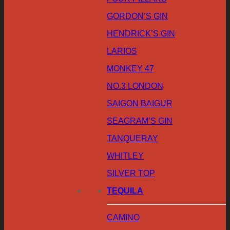
GORDON’S GIN
HENDRICK’S GIN
LARIOS
MONKEY 47
NO.3 LONDON
SAIGON BAIGUR
SEAGRAM’S GIN
TANQUERAY
WHITLEY
SILVER TOP
TEQUILA
CAMINO