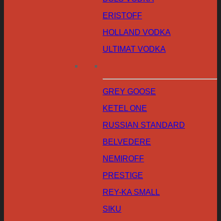
ERISTOFF
HOLLAND VODKA
ULTIMAT VODKA
GREY GOOSE
KETEL ONE
RUSSIAN STANDARD
BELVEDERE
NEMIROFF
PRESTIGE
REY-KA SMALL
SIKU