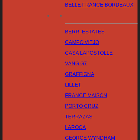
BELLE FRANCE BORDEAUX
BERRI ESTATES
CAMPO VIEJO
CASA LAPOSTOLLE
VANG G7
GRAFFIGNA
LILLET
FRANCE MAISON
PORTO CRUZ
TERRAZAS
LAROCA
GEORGE WYNDHAM