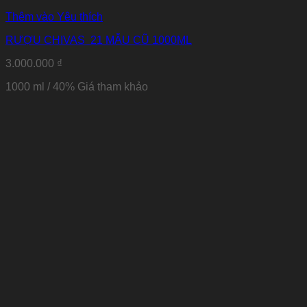
Thêm vào Yêu thích
RƯỢU CHIVAS 21 MẪU CŨ 1000ML
3.000.000
₫
1000 ml / 40%
Giá tham khảo