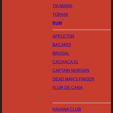
TIA MARIA
TORANI
RUM
APPLETON
BACARDI
BRUGAL
CACHACA 51
CAPTAIN MORGAN
DEAD MAN’S FINGER
FLOR DE CANA
HAVANA CLUB