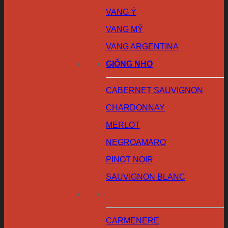
VANG Ý
VANG MỸ
VANG ARGENTINA
GIỐNG NHO
CABERNET SAUVIGNON
CHARDONNAY
MERLOT
NEGROAMARO
PINOT NOIR
SAUVIGNON BLANC
CARMENERE