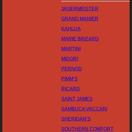
JAGERMEISTER
GRAND MANIER
KAHLUA
MARIE BRIZARD
MARTINI
MIDORI
PERNOD
PIMM’S
RICARD
SAINT JAMES
SAMBUCA VACCARI
SHERIDAN’S
SOUTHERN COMFORT