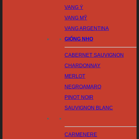
VANG Ý
VANG MỸ
VANG ARGENTINA
GIỐNG NHO
CABERNET SAUVIGNON
CHARDONNAY
MERLOT
NEGROAMARO
PINOT NOIR
SAUVIGNON BLANC
CARMENERE