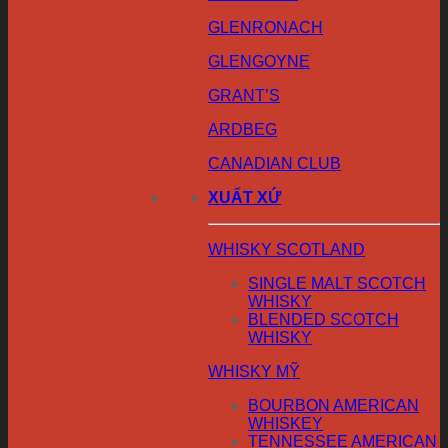
GLENRONACH
GLENGOYNE
GRANT’S
ARDBEG
CANADIAN CLUB
XUẤT XỨ
WHISKY SCOTLAND
SINGLE MALT SCOTCH
WHISKY
BLENDED SCOTCH
WHISKY
WHISKY MỸ
BOURBON AMERICAN
WHISKEY
TENNESSEE AMERICAN