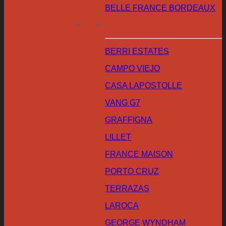
BELLE FRANCE BORDEAUX
BERRI ESTATES
CAMPO VIEJO
CASA LAPOSTOLLE
VANG G7
GRAFFIGNA
LILLET
FRANCE MAISON
PORTO CRUZ
TERRAZAS
LAROCA
GEORGE WYNDHAM