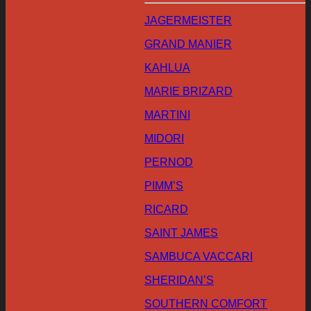
JAGERMEISTER
GRAND MANIER
KAHLUA
MARIE BRIZARD
MARTINI
MIDORI
PERNOD
PIMM’S
RICARD
SAINT JAMES
SAMBUCA VACCARI
SHERIDAN’S
SOUTHERN COMFORT