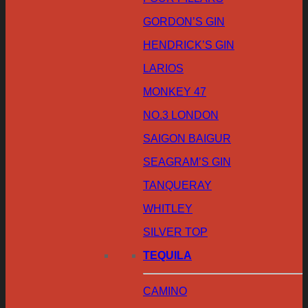
GORDON’S GIN
HENDRICK’S GIN
LARIOS
MONKEY 47
NO.3 LONDON
SAIGON BAIGUR
SEAGRAM’S GIN
TANQUERAY
WHITLEY
SILVER TOP
TEQUILA
CAMINO