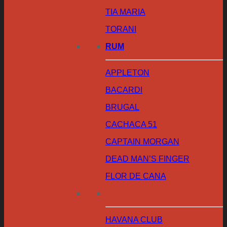
TIA MARIA
TORANI
RUM
APPLETON
BACARDI
BRUGAL
CACHACA 51
CAPTAIN MORGAN
DEAD MAN’S FINGER
FLOR DE CANA
HAVANA CLUB