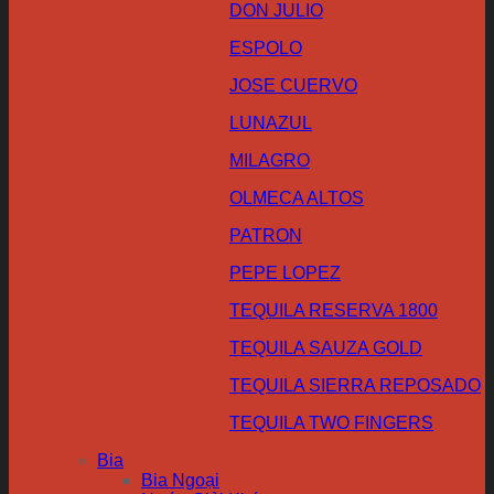
DON JULIO
ESPOLO
JOSE CUERVO
LUNAZUL
MILAGRO
OLMECA ALTOS
PATRON
PEPE LOPEZ
TEQUILA RESERVA 1800
TEQUILA SAUZA GOLD
TEQUILA SIERRA REPOSADO
TEQUILA TWO FINGERS
Bia
Bia Ngoại