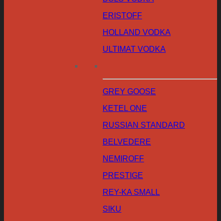
ERISTOFF
HOLLAND VODKA
ULTIMAT VODKA
GREY GOOSE
KETEL ONE
RUSSIAN STANDARD
BELVEDERE
NEMIROFF
PRESTIGE
REY-KA SMALL
SIKU