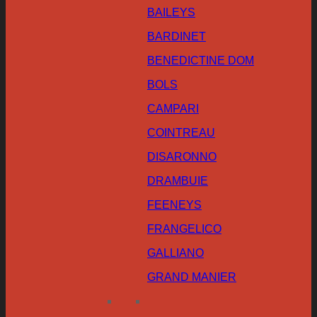
BAILEYS
BARDINET
BENEDICTINE DOM
BOLS
CAMPARI
COINTREAU
DISARONNO
DRAMBUIE
FEENEYS
FRANGELICO
GALLIANO
GRAND MANIER