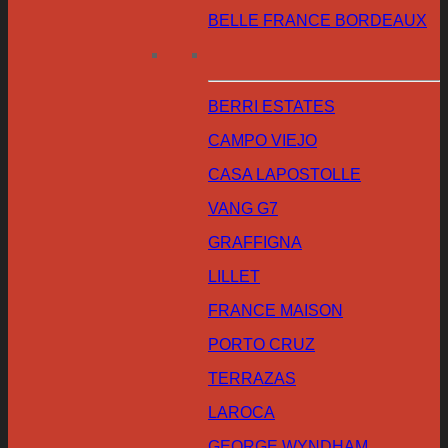
BELLE FRANCE BORDEAUX
BERRI ESTATES
CAMPO VIEJO
CASA LAPOSTOLLE
VANG G7
GRAFFIGNA
LILLET
FRANCE MAISON
PORTO CRUZ
TERRAZAS
LAROCA
GEORGE WYNDHAM