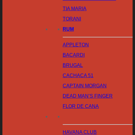
TIA MARIA
TORANI
RUM
APPLETON
BACARDI
BRUGAL
CACHACA 51
CAPTAIN MORGAN
DEAD MAN’S FINGER
FLOR DE CANA
HAVANA CLUB