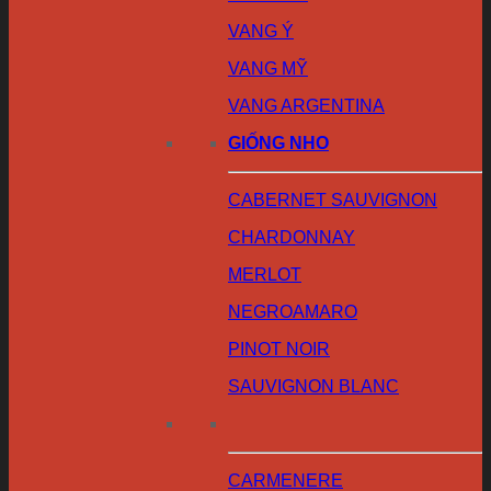
VANG Ý
VANG MỸ
VANG ARGENTINA
GIỐNG NHO
CABERNET SAUVIGNON
CHARDONNAY
MERLOT
NEGROAMARO
PINOT NOIR
SAUVIGNON BLANC
CARMENERE