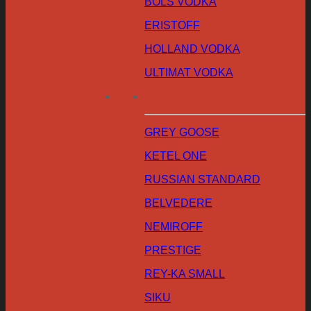
BOLS VODKA
ERISTOFF
HOLLAND VODKA
ULTIMAT VODKA
GREY GOOSE
KETEL ONE
RUSSIAN STANDARD
BELVEDERE
NEMIROFF
PRESTIGE
REY-KA SMALL
SIKU