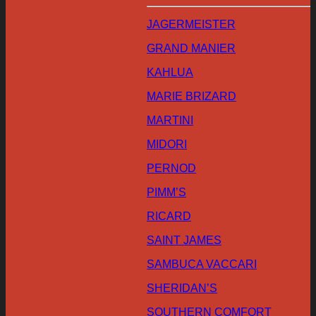
JAGERMEISTER
GRAND MANIER
KAHLUA
MARIE BRIZARD
MARTINI
MIDORI
PERNOD
PIMM’S
RICARD
SAINT JAMES
SAMBUCA VACCARI
SHERIDAN’S
SOUTHERN COMFORT