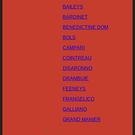
BAILEYS
BARDINET
BENEDICTINE DOM
BOLS
CAMPARI
COINTREAU
DISARONNO
DRAMBUIE
FEENEYS
FRANGELICO
GALLIANO
GRAND MANIER