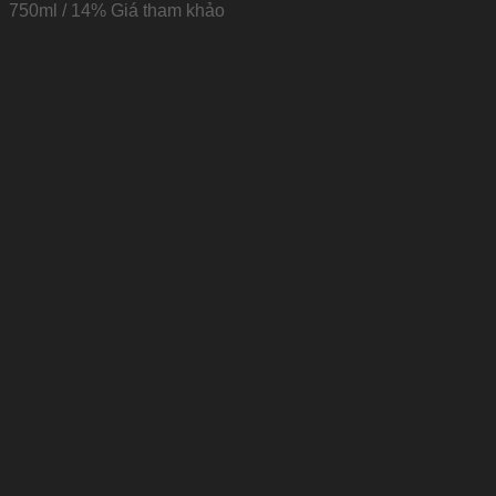
750ml / 14% Giá tham khảo