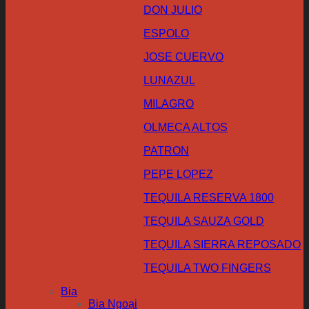
DON JULIO
ESPOLO
JOSE CUERVO
LUNAZUL
MILAGRO
OLMECA ALTOS
PATRON
PEPE LOPEZ
TEQUILA RESERVA 1800
TEQUILA SAUZA GOLD
TEQUILA SIERRA REPOSADO
TEQUILA TWO FINGERS
Bia
Bia Ngoại