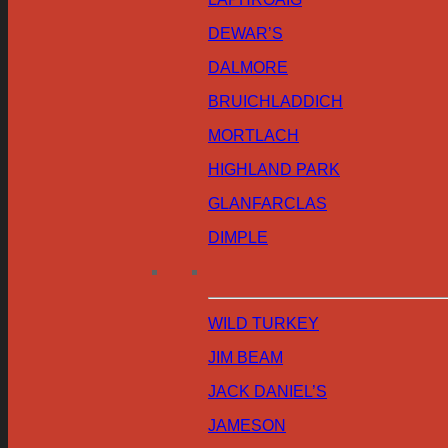
DEWAR’S
DALMORE
BRUICHLADDICH
MORTLACH
HIGHLAND PARK
GLANFARCLAS
DIMPLE
WILD TURKEY
JIM BEAM
JACK DANIEL’S
JAMESON