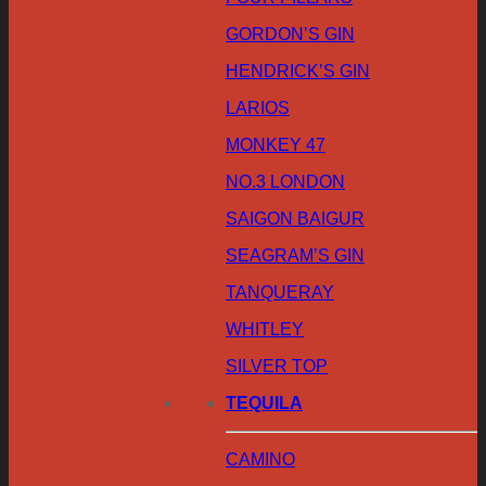
GORDON’S GIN
HENDRICK’S GIN
LARIOS
MONKEY 47
NO.3 LONDON
SAIGON BAIGUR
SEAGRAM’S GIN
TANQUERAY
WHITLEY
SILVER TOP
TEQUILA
CAMINO