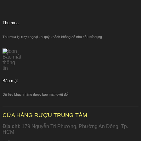
Thu mua
Thu mua lại rượu ngoại khi quý khách không có nhu cầu sử dụng
Bảo mật
Dữ liệu khách hàng được bảo mật tuyệt đối
CỬA HÀNG RƯỢU TRUNG TÂM
Địa chỉ:
179 Nguyễn Tri Phương, Phường An Đông, Tp.
HCM