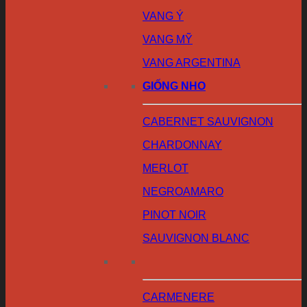
VANG Ý
VANG MỸ
VANG ARGENTINA
GIỐNG NHO
CABERNET SAUVIGNON
CHARDONNAY
MERLOT
NEGROAMARO
PINOT NOIR
SAUVIGNON BLANC
CARMENERE