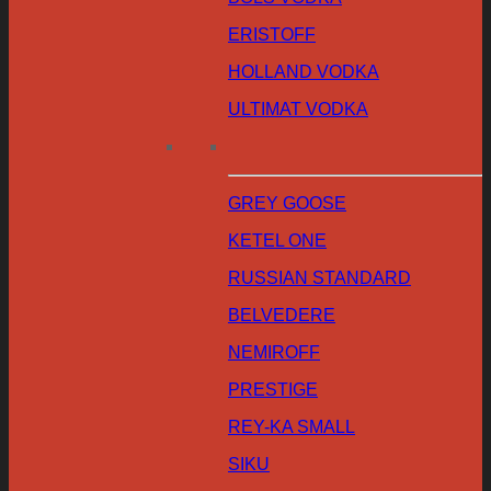
ERISTOFF
HOLLAND VODKA
ULTIMAT VODKA
GREY GOOSE
KETEL ONE
RUSSIAN STANDARD
BELVEDERE
NEMIROFF
PRESTIGE
REY-KA SMALL
SIKU