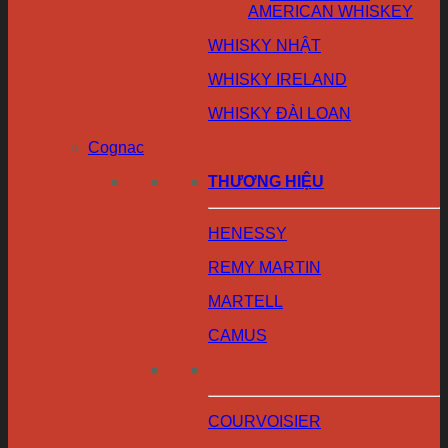
AMERICAN WHISKEY
WHISKY NHẬT
WHISKY IRELAND
WHISKY ĐÀI LOAN
Cognac
THƯƠNG HIỆU
HENESSY
REMY MARTIN
MARTELL
CAMUS
COURVOISIER