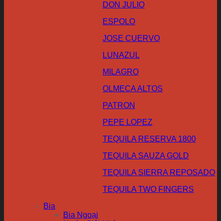
DON JULIO
ESPOLO
JOSE CUERVO
LUNAZUL
MILAGRO
OLMECA ALTOS
PATRON
PEPE LOPEZ
TEQUILA RESERVA 1800
TEQUILA SAUZA GOLD
TEQUILA SIERRA REPOSADO
TEQUILA TWO FINGERS
Bia
Bia Ngoại