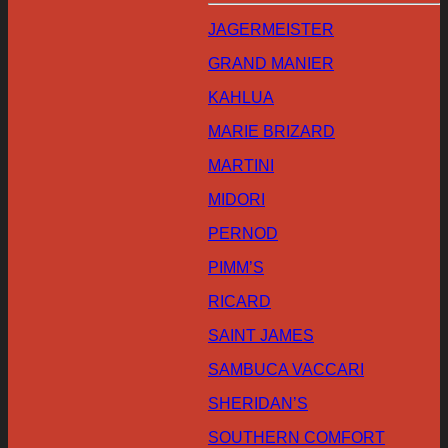
JAGERMEISTER
GRAND MANIER
KAHLUA
MARIE BRIZARD
MARTINI
MIDORI
PERNOD
PIMM’S
RICARD
SAINT JAMES
SAMBUCA VACCARI
SHERIDAN’S
SOUTHERN COMFORT