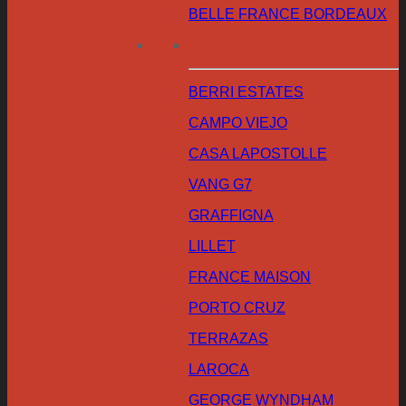
BELLE FRANCE BORDEAUX
BERRI ESTATES
CAMPO VIEJO
CASA LAPOSTOLLE
VANG G7
GRAFFIGNA
LILLET
FRANCE MAISON
PORTO CRUZ
TERRAZAS
LAROCA
GEORGE WYNDHAM