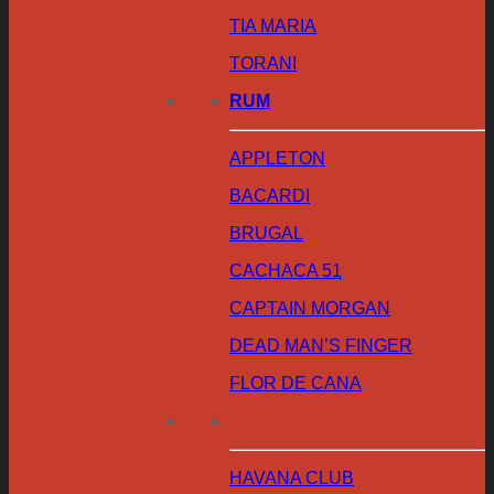
TIA MARIA
TORANI
RUM
APPLETON
BACARDI
BRUGAL
CACHACA 51
CAPTAIN MORGAN
DEAD MAN’S FINGER
FLOR DE CANA
HAVANA CLUB