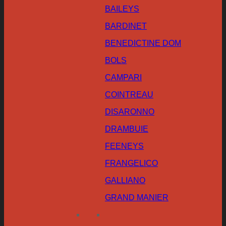
BAILEYS
BARDINET
BENEDICTINE DOM
BOLS
CAMPARI
COINTREAU
DISARONNO
DRAMBUIE
FEENEYS
FRANGELICO
GALLIANO
GRAND MANIER