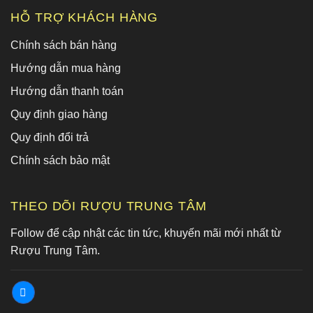
HỖ TRỢ KHÁCH HÀNG
Chính sách bán hàng
Hướng dẫn mua hàng
Hướng dẫn thanh toán
Quy định giao hàng
Quy định đổi trả
Chính sách bảo mật
THEO DÕI RƯỢU TRUNG TÂM
Follow để cập nhật các tin tức, khuyến mãi mới nhất từ
Rượu Trung Tâm.