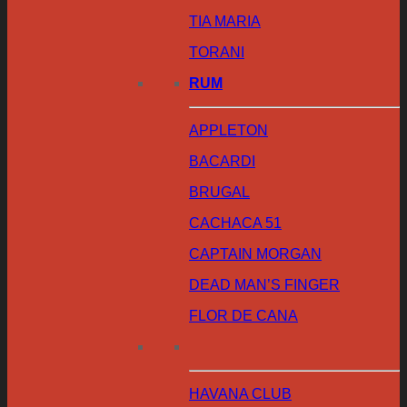
TIA MARIA
TORANI
RUM
APPLETON
BACARDI
BRUGAL
CACHACA 51
CAPTAIN MORGAN
DEAD MAN’S FINGER
FLOR DE CANA
HAVANA CLUB