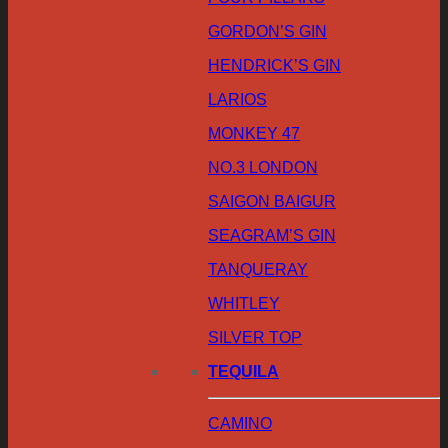
GORDON’S GIN
HENDRICK’S GIN
LARIOS
MONKEY 47
NO.3 LONDON
SAIGON BAIGUR
SEAGRAM’S GIN
TANQUERAY
WHITLEY
SILVER TOP
TEQUILA
CAMINO