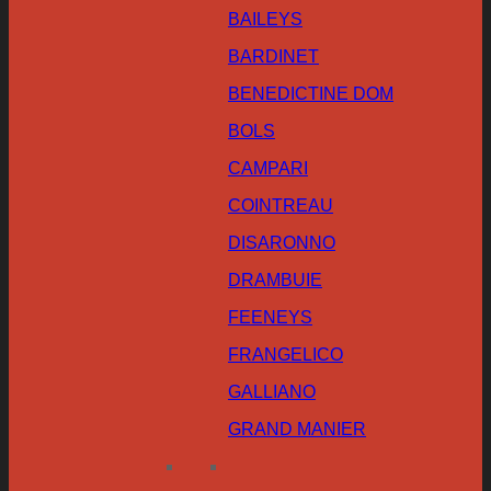
BAILEYS
BARDINET
BENEDICTINE DOM
BOLS
CAMPARI
COINTREAU
DISARONNO
DRAMBUIE
FEENEYS
FRANGELICO
GALLIANO
GRAND MANIER