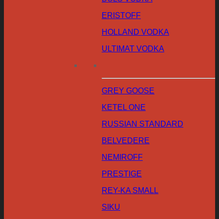
ERISTOFF
HOLLAND VODKA
ULTIMAT VODKA
GREY GOOSE
KETEL ONE
RUSSIAN STANDARD
BELVEDERE
NEMIROFF
PRESTIGE
REY-KA SMALL
SIKU