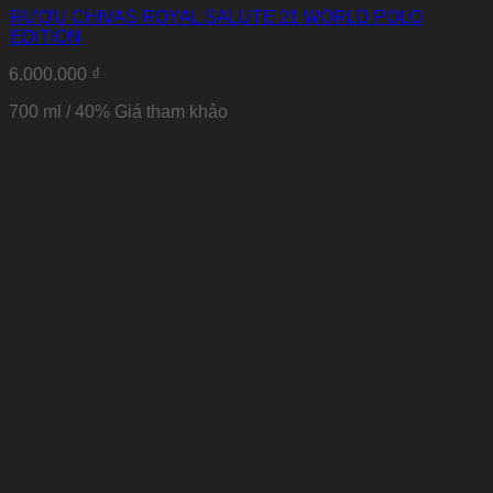
RƯỢU CHIVAS ROYAL SALUTE 21 WORLD POLO
EDITION
6.000.000
₫
700 ml / 40%
Giá tham khảo