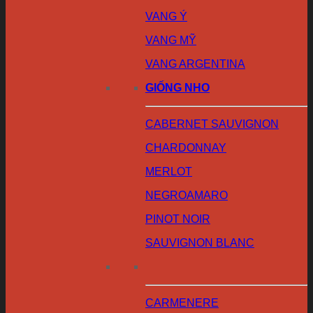
VANG Ý
VANG MỸ
VANG ARGENTINA
GIỐNG NHO
CABERNET SAUVIGNON
CHARDONNAY
MERLOT
NEGROAMARO
PINOT NOIR
SAUVIGNON BLANC
CARMENERE