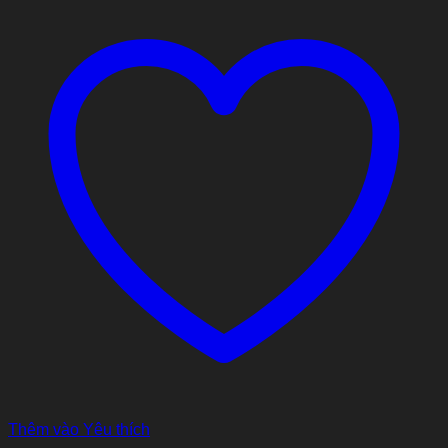
Thêm vào Yêu thích