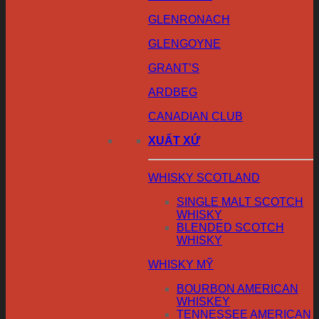
GLENRONACH
GLENGOYNE
GRANT’S
ARDBEG
CANADIAN CLUB
XUẤT XỨ
WHISKY SCOTLAND
SINGLE MALT SCOTCH
WHISKY
BLENDED SCOTCH
WHISKY
WHISKY MỸ
BOURBON AMERICAN
WHISKEY
TENNESSEE AMERICAN