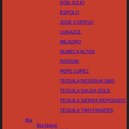
DON JULIO
ESPOLO
JOSE CUERVO
LUNAZUL
MILAGRO
OLMECA ALTOS
PATRON
PEPE LOPEZ
TEQUILA RESERVA 1800
TEQUILA SAUZA GOLD
TEQUILA SIERRA REPOSADO
TEQUILA TWO FINGERS
Bia
Bia Ngoại