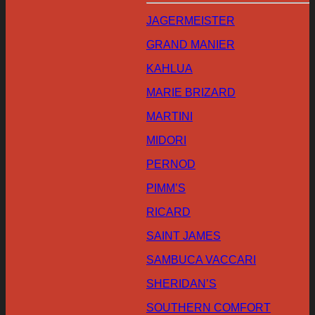
JAGERMEISTER
GRAND MANIER
KAHLUA
MARIE BRIZARD
MARTINI
MIDORI
PERNOD
PIMM’S
RICARD
SAINT JAMES
SAMBUCA VACCARI
SHERIDAN’S
SOUTHERN COMFORT