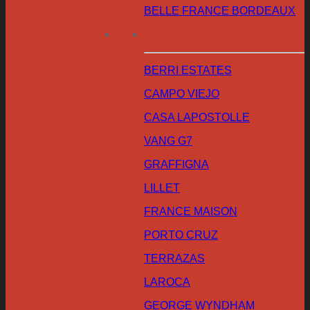
BELLE FRANCE BORDEAUX
BERRI ESTATES
CAMPO VIEJO
CASA LAPOSTOLLE
VANG G7
GRAFFIGNA
LILLET
FRANCE MAISON
PORTO CRUZ
TERRAZAS
LAROCA
GEORGE WYNDHAM