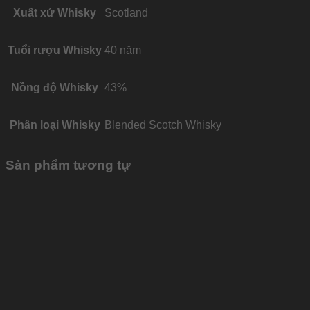
Xuất xứ Whisky
Scotland
Tuổi rượu Whisky
40 năm
Nồng độ Whisky
43%
Phân loại Whisky
Blended Scotch Whisky
Sản phẩm tương tự