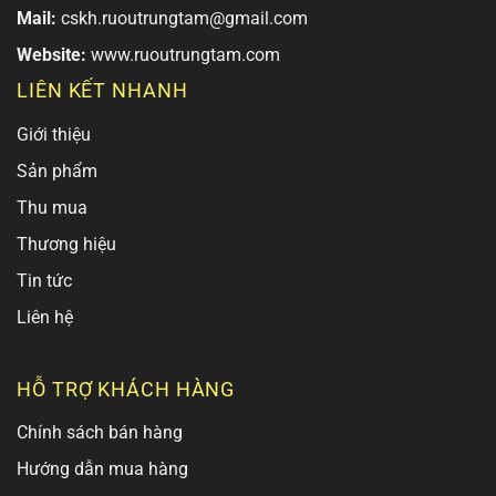
Mail:
cskh.ruoutrungtam@gmail.com
Website:
www.ruoutrungtam.com
LIÊN KẾT NHANH
Giới thiệu
Sản phẩm
Thu mua
Thương hiệu
Tin tức
Liên hệ
HỖ TRỢ KHÁCH HÀNG
Chính sách bán hàng
Hướng dẫn mua hàng