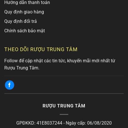
Hướng dẫn thanh toán
Quy định giao hàng
Quy định đổi trả
Chính sách bảo mật
THEO DÕI RƯỢU TRUNG TÂM
Follow để cập nhật các tin tức, khuyến mãi mới nhất từ
Rượu Trung Tâm.
RƯỢU TRUNG TÂM
GPĐKKD: 41E8037244 - Ngày cấp: 06/08/2020