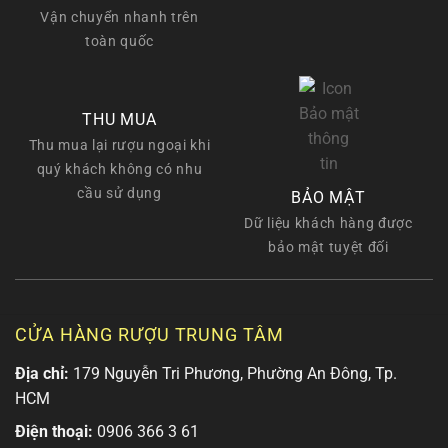
Vận chuyển nhanh trên
toàn quốc
THU MUA
Thu mua lại rượu ngoại khi
quý khách không có nhu
cầu sử dụng
BẢO MẬT
Dữ liệu khách hàng được
bảo mật tuyệt đối
CỬA HÀNG RƯỢU TRUNG TÂM
Địa chỉ:
179 Nguyễn Tri Phương, Phường An Đông, Tp.
HCM
Điện thoại:
0906 366 3 61