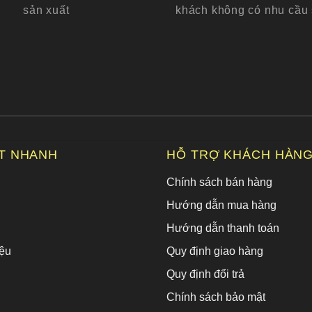
sản xuất
khách không có nhu cầu
ẾT NHANH
HỖ TRỢ KHÁCH HÀN
Chính sách bán hàng
Hướng dẫn mua hàng
Hướng dẫn thanh toán
ệu
Quy định giao hàng
Quy định đổi trả
Chính sách bảo mật