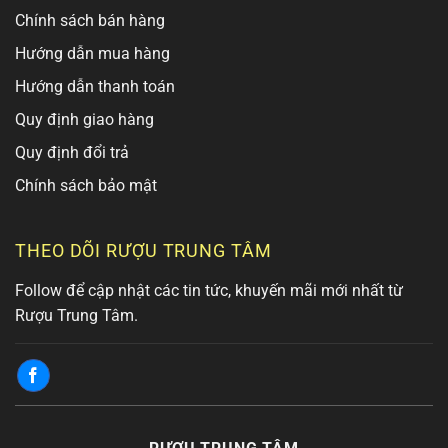
Chính sách bán hàng
Hướng dẫn mua hàng
Hướng dẫn thanh toán
Quy định giao hàng
Quy định đổi trả
Chính sách bảo mật
THEO DÕI RƯỢU TRUNG TÂM
Follow để cập nhật các tin tức, khuyến mãi mới nhất từ
Rượu Trung Tâm.