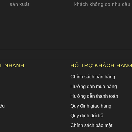
sản xuất
khách không có nhu cầu
ẾT NHANH
HỖ TRỢ KHÁCH HÀN
Chính sách bán hàng
Hướng dẫn mua hàng
Hướng dẫn thanh toán
ệu
Quy định giao hàng
Quy định đổi trả
Chính sách bảo mật