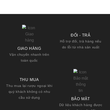
ĐỔI - TRẢ
Hỗ trợ đổi, trả hàng nếu
do lỗi từ nhà sản xuất
GIAO HÀNG
Vận chuyển nhanh trên
toàn quốc
THU MUA
Thu mua lại rượu ngoại khi
quý khách không có nhu
cầu sử dụng
BẢO MẬT
Dữ liệu khách hàng được