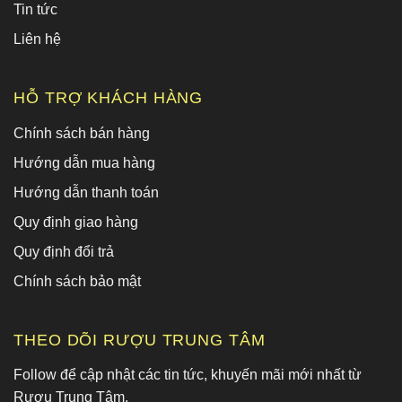
Tin tức
Liên hệ
HỖ TRỢ KHÁCH HÀNG
Chính sách bán hàng
Hướng dẫn mua hàng
Hướng dẫn thanh toán
Quy định giao hàng
Quy định đổi trả
Chính sách bảo mật
THEO DÕI RƯỢU TRUNG TÂM
Follow để cập nhật các tin tức, khuyến mãi mới nhất từ
Rượu Trung Tâm.