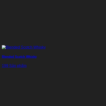
Blended Scotch Whisky
199 Sản phẩm