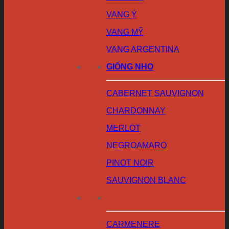
VANG Ý
VANG MỸ
VANG ARGENTINA
GIỐNG NHO
CABERNET SAUVIGNON
CHARDONNAY
MERLOT
NEGROAMARO
PINOT NOIR
SAUVIGNON BLANC
CARMENERE