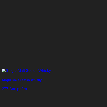
Single Malt Scotch Whisky
277 Sản phẩm