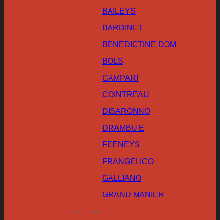
BAILEYS
BARDINET
BENEDICTINE DOM
BOLS
CAMPARI
COINTREAU
DISARONNO
DRAMBUIE
FEENEYS
FRANGELICO
GALLIANO
GRAND MANIER