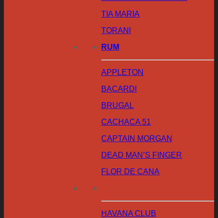
TIA MARIA
TORANI
RUM
APPLETON
BACARDI
BRUGAL
CACHACA 51
CAPTAIN MORGAN
DEAD MAN’S FINGER
FLOR DE CANA
HAVANA CLUB