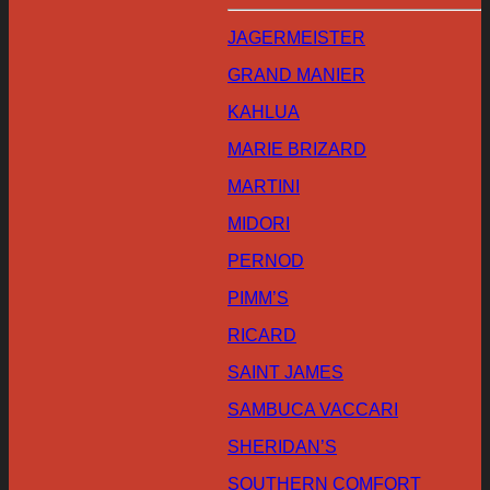
JAGERMEISTER
GRAND MANIER
KAHLUA
MARIE BRIZARD
MARTINI
MIDORI
PERNOD
PIMM’S
RICARD
SAINT JAMES
SAMBUCA VACCARI
SHERIDAN’S
SOUTHERN COMFORT