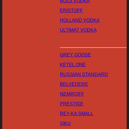
BOLS VODKA
ERISTOFF
HOLLAND VODKA
ULTIMAT VODKA
GREY GOOSE
KETEL ONE
RUSSIAN STANDARD
BELVEDERE
NEMIROFF
PRESTIGE
REY-KA SMALL
SIKU