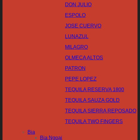
DON JULIO
ESPOLO
JOSE CUERVO
LUNAZUL
MILAGRO
OLMECA ALTOS
PATRON
PEPE LOPEZ
TEQUILA RESERVA 1800
TEQUILA SAUZA GOLD
TEQUILA SIERRA REPOSADO
TEQUILA TWO FINGERS
Bia
Bia Ngoại