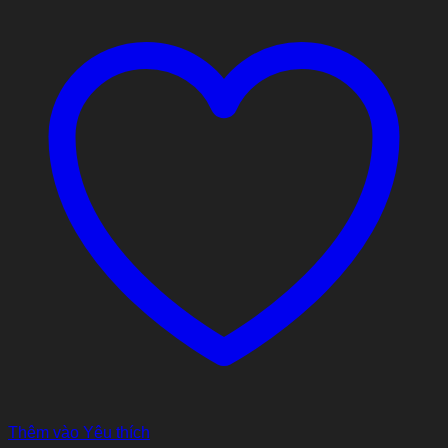
Thêm vào Yêu thích