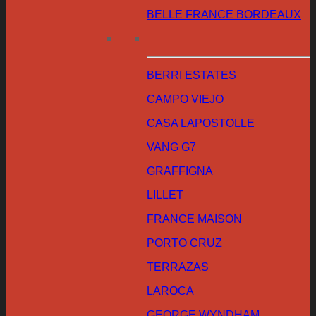
BELLE FRANCE BORDEAUX
BERRI ESTATES
CAMPO VIEJO
CASA LAPOSTOLLE
VANG G7
GRAFFIGNA
LILLET
FRANCE MAISON
PORTO CRUZ
TERRAZAS
LAROCA
GEORGE WYNDHAM