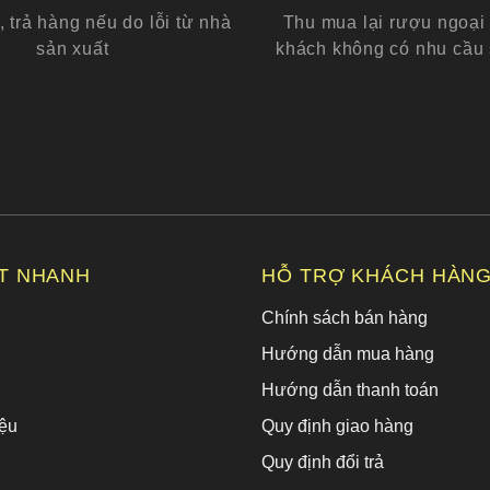
, trả hàng nếu do lỗi từ nhà
Thu mua lại rượu ngoại 
sản xuất
khách không có nhu cầu
ẾT NHANH
HỖ TRỢ KHÁCH HÀN
Chính sách bán hàng
Hướng dẫn mua hàng
Hướng dẫn thanh toán
ệu
Quy định giao hàng
Quy định đổi trả