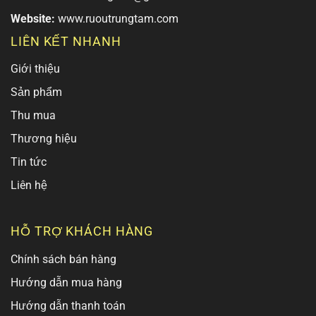
Website:
www.ruoutrungtam.com
LIÊN KẾT NHANH
Giới thiệu
Sản phẩm
Thu mua
Thương hiệu
Tin tức
Liên hệ
HỖ TRỢ KHÁCH HÀNG
Chính sách bán hàng
Hướng dẫn mua hàng
Hướng dẫn thanh toán