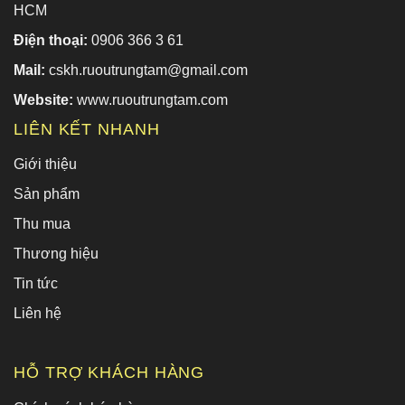
HCM
Điện thoại:
0906 366 3 61
Mail:
cskh.ruoutrungtam@gmail.com
Website:
www.ruoutrungtam.com
LIÊN KẾT NHANH
Giới thiệu
Sản phẩm
Thu mua
Thương hiệu
Tin tức
Liên hệ
HỖ TRỢ KHÁCH HÀNG