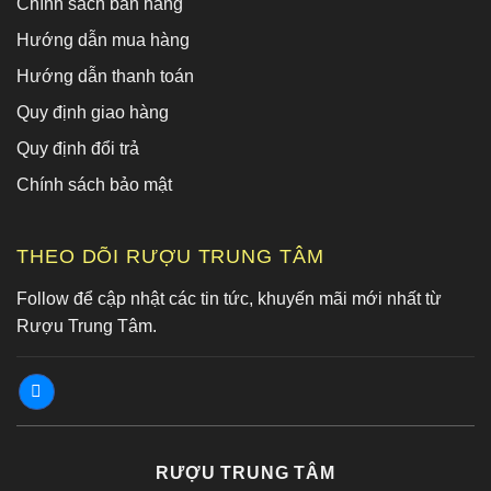
Chính sách bán hàng
Hướng dẫn mua hàng
Hướng dẫn thanh toán
Quy định giao hàng
Quy định đổi trả
Chính sách bảo mật
THEO DÕI RƯỢU TRUNG TÂM
Follow để cập nhật các tin tức, khuyến mãi mới nhất từ
Rượu Trung Tâm.
RƯỢU TRUNG TÂM