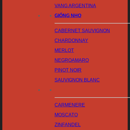
VANG ARGENTINA
GIỐNG NHO
CABERNET SAUVIGNON
CHARDONNAY
MERLOT
NEGROAMARO
PINOT NOIR
SAUVIGNON BLANC
CARMENERE
MOSCATO
ZINFANDEL