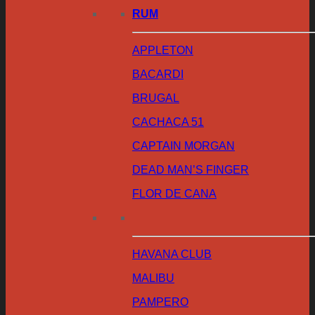
RUM
APPLETON
BACARDI
BRUGAL
CACHACA 51
CAPTAIN MORGAN
DEAD MAN’S FINGER
FLOR DE CANA
HAVANA CLUB
MALIBU
PAMPERO