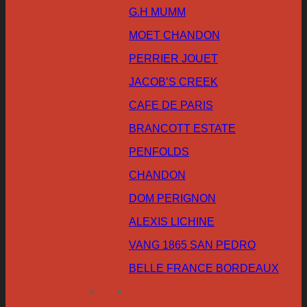
G.H MUMM
MOET CHANDON
PERRIER JOUET
JACOB’S CREEK
CAFE DE PARIS
BRANCOTT ESTATE
PENFOLDS
CHANDON
DOM PERIGNON
ALEXIS LICHINE
VANG 1865 SAN PEDRO
BELLE FRANCE BORDEAUX