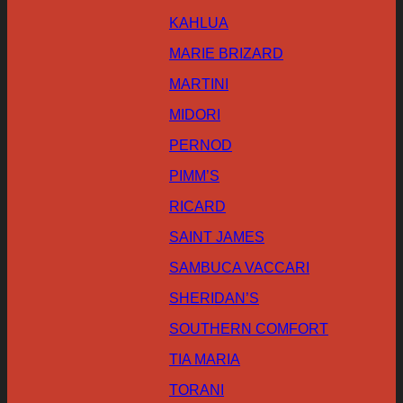
KAHLUA
MARIE BRIZARD
MARTINI
MIDORI
PERNOD
PIMM’S
RICARD
SAINT JAMES
SAMBUCA VACCARI
SHERIDAN’S
SOUTHERN COMFORT
TIA MARIA
TORANI