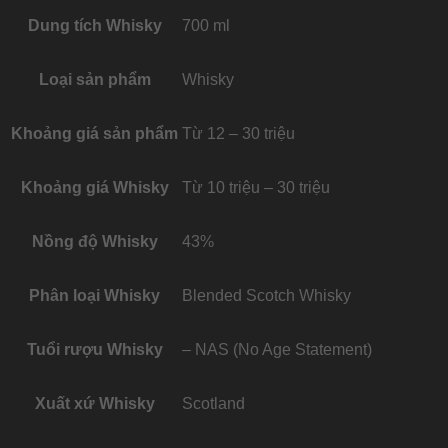
Dung tích Whisky
700 ml
Loại sản phẩm
Whisky
Khoảng giá sản phẩm
Từ 12 – 30 triệu
Khoảng giá Whisky
Từ 10 triệu – 30 triệu
Nồng độ Whisky
43%
Phân loại Whisky
Blended Scotch Whisky
Tuổi rượu Whisky
– NAS (No Age Statement)
Xuất xứ Whisky
Scotland