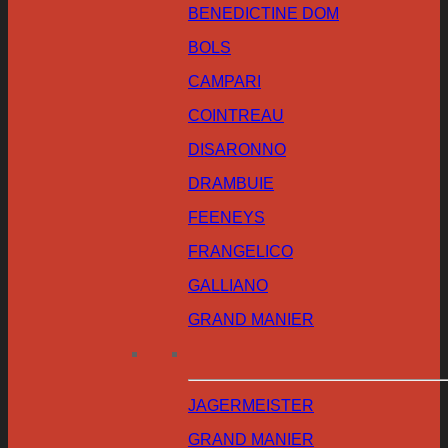
BENEDICTINE DOM
BOLS
CAMPARI
COINTREAU
DISARONNO
DRAMBUIE
FEENEYS
FRANGELICO
GALLIANO
GRAND MANIER
JAGERMEISTER
GRAND MANIER