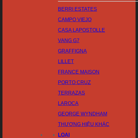
BERRI ESTATES
CAMPO VIEJO
CASA LAPOSTOLLE
VANG G7
GRAFFIGNA
LILLET
FRANCE MAISON
PORTO CRUZ
TERRAZAS
LAROCA
GEORGE WYNDHAM
THƯƠNG HIỆU KHÁC
LOẠI