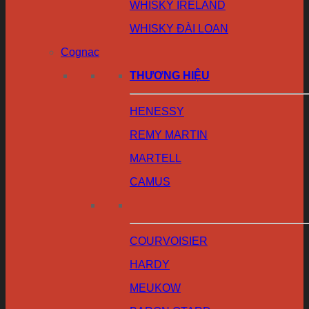
WHISKY IRELAND
WHISKY ĐÀI LOAN
Cognac
THƯƠNG HIỆU
HENESSY
REMY MARTIN
MARTELL
CAMUS
COURVOISIER
HARDY
MEUKOW