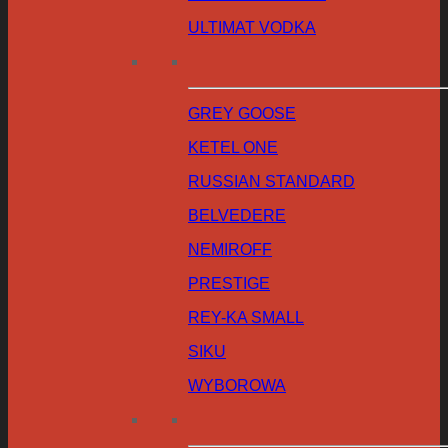
ULTIMAT VODKA
GREY GOOSE
KETEL ONE
RUSSIAN STANDARD
BELVEDERE
NEMIROFF
PRESTIGE
REY-KA SMALL
SIKU
WYBOROWA