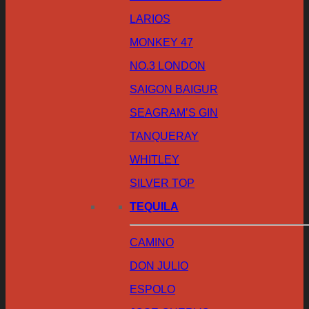
LARIOS
MONKEY 47
NO.3 LONDON
SAIGON BAIGUR
SEAGRAM’S GIN
TANQUERAY
WHITLEY
SILVER TOP
TEQUILA
CAMINO
DON JULIO
ESPOLO