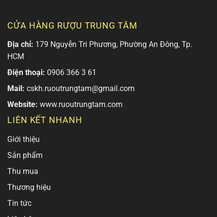
CỬA HÀNG RƯỢU TRUNG TÂM
Địa chỉ:
179 Nguyễn Tri Phương, Phường An Đông, Tp.
HCM
Điện thoại:
0906 366 3 61
Mail:
cskh.ruoutrungtam@gmail.com
Website:
www.ruoutrungtam.com
LIÊN KẾT NHANH
Giới thiệu
Sản phẩm
Thu mua
Thương hiệu
Tin tức