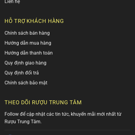
Liên hệ
HỖ TRỢ KHÁCH HÀNG
Chính sách bán hàng
Hướng dẫn mua hàng
Hướng dẫn thanh toán
Quy định giao hàng
Quy định đổi trả
Chính sách bảo mật
THEO DÕI RƯỢU TRUNG TÂM
Follow để cập nhật các tin tức, khuyến mãi mới nhất từ
Rượu Trung Tâm.