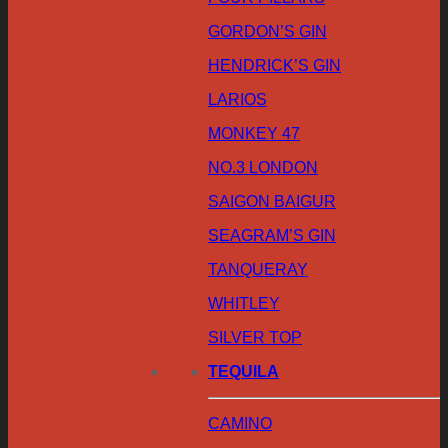
GORDON’S GIN
HENDRICK’S GIN
LARIOS
MONKEY 47
NO.3 LONDON
SAIGON BAIGUR
SEAGRAM’S GIN
TANQUERAY
WHITLEY
SILVER TOP
TEQUILA
CAMINO