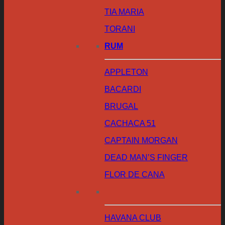
TIA MARIA
TORANI
RUM
APPLETON
BACARDI
BRUGAL
CACHACA 51
CAPTAIN MORGAN
DEAD MAN’S FINGER
FLOR DE CANA
HAVANA CLUB