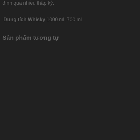
định qua nhiều thập kỷ.
Dung tích Whisky
1000 ml, 700 ml
Sản phẩm tương tự