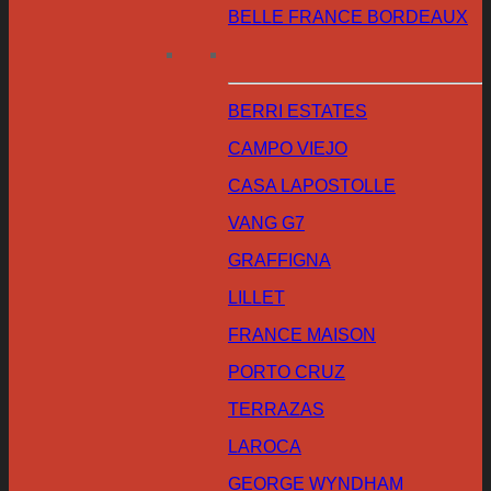
BELLE FRANCE BORDEAUX
BERRI ESTATES
CAMPO VIEJO
CASA LAPOSTOLLE
VANG G7
GRAFFIGNA
LILLET
FRANCE MAISON
PORTO CRUZ
TERRAZAS
LAROCA
GEORGE WYNDHAM