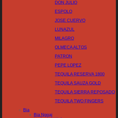
DON JULIO
ESPOLO
JOSE CUERVO
LUNAZUL
MILAGRO
OLMECA ALTOS
PATRON
PEPE LOPEZ
TEQUILA RESERVA 1800
TEQUILA SAUZA GOLD
TEQUILA SIERRA REPOSADO
TEQUILA TWO FINGERS
Bia
Bia Ngoại