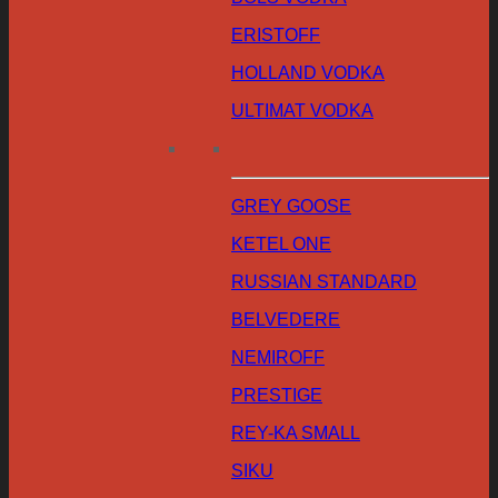
ERISTOFF
HOLLAND VODKA
ULTIMAT VODKA
GREY GOOSE
KETEL ONE
RUSSIAN STANDARD
BELVEDERE
NEMIROFF
PRESTIGE
REY-KA SMALL
SIKU