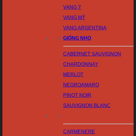
VANG Ý
VANG MỸ
VANG ARGENTINA
GIỐNG NHO
CABERNET SAUVIGNON
CHARDONNAY
MERLOT
NEGROAMARO
PINOT NOIR
SAUVIGNON BLANC
CARMENERE