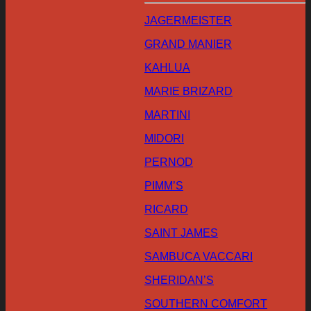
JAGERMEISTER
GRAND MANIER
KAHLUA
MARIE BRIZARD
MARTINI
MIDORI
PERNOD
PIMM’S
RICARD
SAINT JAMES
SAMBUCA VACCARI
SHERIDAN’S
SOUTHERN COMFORT