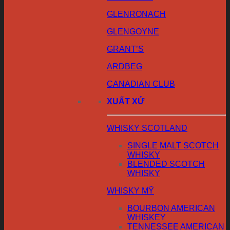
GLENRONACH
GLENGOYNE
GRANT’S
ARDBEG
CANADIAN CLUB
XUẤT XỨ
WHISKY SCOTLAND
SINGLE MALT SCOTCH
WHISKY
BLENDED SCOTCH
WHISKY
WHISKY MỸ
BOURBON AMERICAN
WHISKEY
TENNESSEE AMERICAN