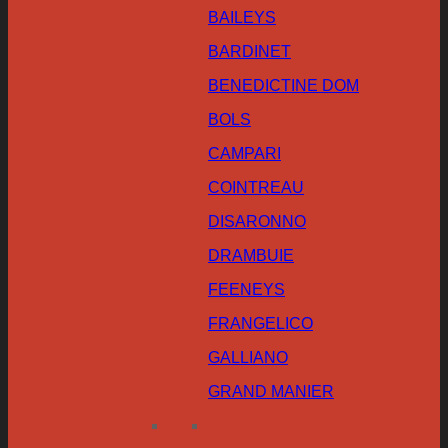
BAILEYS
BARDINET
BENEDICTINE DOM
BOLS
CAMPARI
COINTREAU
DISARONNO
DRAMBUIE
FEENEYS
FRANGELICO
GALLIANO
GRAND MANIER