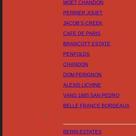
MOET CHANDON
PERRIER JOUET
JACOB’S CREEK
CAFE DE PARIS
BRANCOTT ESTATE
PENFOLDS
CHANDON
DOM PERIGNON
ALEXIS LICHINE
VANG 1865 SAN PEDRO
BELLE FRANCE BORDEAUX
BERRI ESTATES