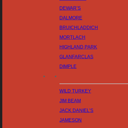
DEWAR’S
DALMORE
BRUICHLADDICH
MORTLACH
HIGHLAND PARK
GLANFARCLAS
DIMPLE
WILD TURKEY
JIM BEAM
JACK DANIEL’S
JAMESON