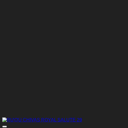
Thêm vào Yêu thích