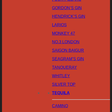
GORDON’S GIN
HENDRICK’S GIN
LARIOS
MONKEY 47
NO.3 LONDON
SAIGON BAIGUR
SEAGRAM’S GIN
TANQUERAY
WHITLEY
SILVER TOP
TEQUILA
CAMINO