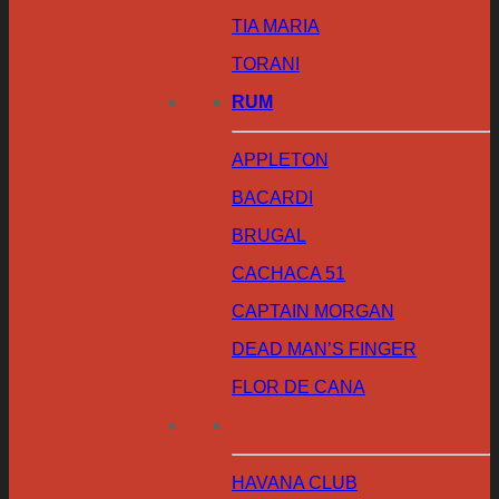
TIA MARIA
TORANI
RUM
APPLETON
BACARDI
BRUGAL
CACHACA 51
CAPTAIN MORGAN
DEAD MAN’S FINGER
FLOR DE CANA
HAVANA CLUB