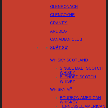
GLENRONACH
GLENGOYNE
GRANT’S
ARDBEG
CANADIAN CLUB
XUẤT XỨ
WHISKY SCOTLAND
SINGLE MALT SCOTCH
WHISKY
BLENDED SCOTCH
WHISKY
WHISKY MỸ
BOURBON AMERICAN
WHISKEY
TENNESSEE AMERICAN