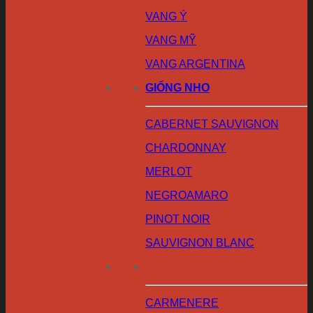
VANG Ý
VANG MỸ
VANG ARGENTINA
GIỐNG NHO
CABERNET SAUVIGNON
CHARDONNAY
MERLOT
NEGROAMARO
PINOT NOIR
SAUVIGNON BLANC
CARMENERE