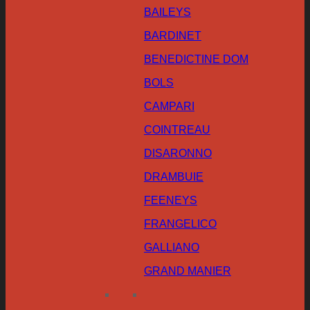
BAILEYS
BARDINET
BENEDICTINE DOM
BOLS
CAMPARI
COINTREAU
DISARONNO
DRAMBUIE
FEENEYS
FRANGELICO
GALLIANO
GRAND MANIER