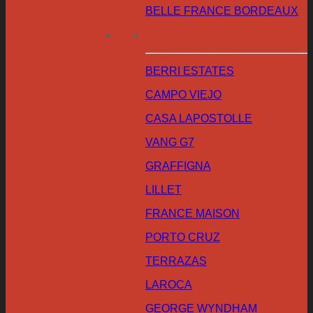
BELLE FRANCE BORDEAUX
BERRI ESTATES
CAMPO VIEJO
CASA LAPOSTOLLE
VANG G7
GRAFFIGNA
LILLET
FRANCE MAISON
PORTO CRUZ
TERRAZAS
LAROCA
GEORGE WYNDHAM