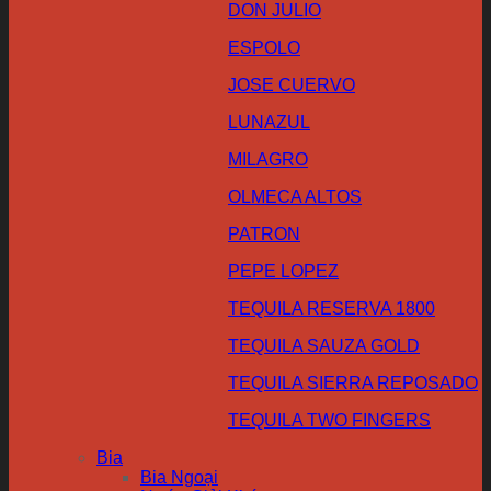
DON JULIO
ESPOLO
JOSE CUERVO
LUNAZUL
MILAGRO
OLMECA ALTOS
PATRON
PEPE LOPEZ
TEQUILA RESERVA 1800
TEQUILA SAUZA GOLD
TEQUILA SIERRA REPOSADO
TEQUILA TWO FINGERS
Bia
Bia Ngoại