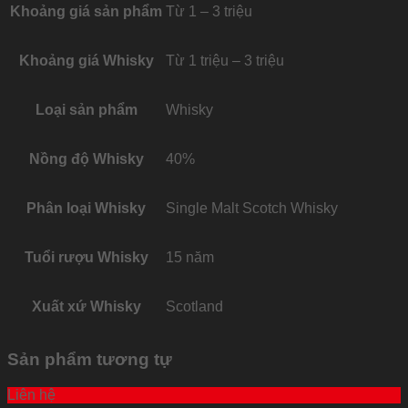
Khoảng giá sản phẩm
Từ 1 – 3 triệu
Khoảng giá Whisky
Từ 1 triệu – 3 triệu
Loại sản phẩm
Whisky
Nồng độ Whisky
40%
Phân loại Whisky
Single Malt Scotch Whisky
Tuổi rượu Whisky
15 năm
Xuất xứ Whisky
Scotland
Sản phẩm tương tự
Liên hệ