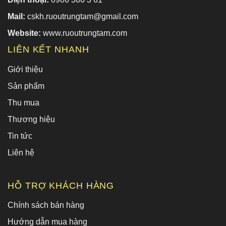
Mail:
cskh.ruoutrungtam@gmail.com
Website:
www.ruoutrungtam.com
LIÊN KẾT NHANH
Giới thiệu
Sản phẩm
Thu mua
Thương hiệu
Tin tức
Liên hệ
HỖ TRỢ KHÁCH HÀNG
Chính sách bán hàng
Hướng dẫn mua hàng