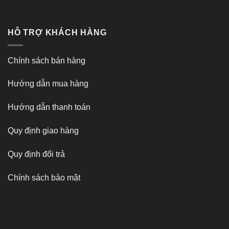
HỖ TRỢ KHÁCH HÀNG
Chính sách bán hàng
Hướng dẫn mua hàng
Hướng dẫn thanh toán
Quy định giao hàng
Quy định đổi trả
Chính sách bảo mật