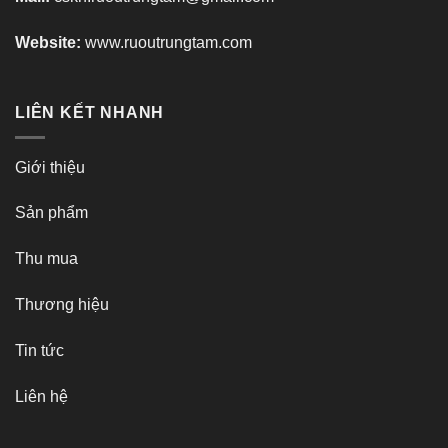
Website:
www.ruoutrungtam.com
LIÊN KẾT NHANH
Giới thiệu
Sản phẩm
Thu mua
Thương hiệu
Tin tức
Liên hệ