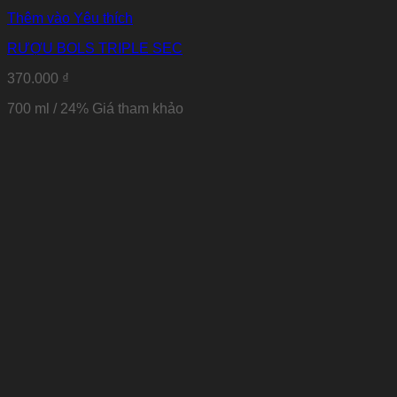
Thêm vào Yêu thích
RƯỢU BOLS TRIPLE SEC
370.000
₫
700 ml / 24% Giá tham khảo