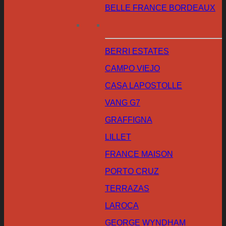
BELLE FRANCE BORDEAUX
BERRI ESTATES
CAMPO VIEJO
CASA LAPOSTOLLE
VANG G7
GRAFFIGNA
LILLET
FRANCE MAISON
PORTO CRUZ
TERRAZAS
LAROCA
GEORGE WYNDHAM