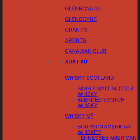
GLENRONACH
GLENGOYNE
GRANT’S
ARDBEG
CANADIAN CLUB
XUẤT XỨ
WHISKY SCOTLAND
SINGLE MALT SCOTCH
WHISKY
BLENDED SCOTCH
WHISKY
WHISKY MỸ
BOURBON AMERICAN
WHISKEY
TENNESSEE AMERICAN