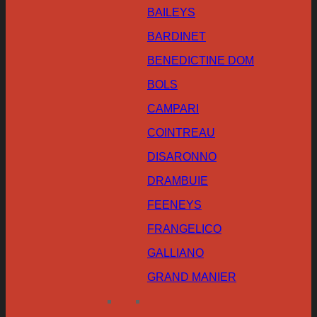
BAILEYS
BARDINET
BENEDICTINE DOM
BOLS
CAMPARI
COINTREAU
DISARONNO
DRAMBUIE
FEENEYS
FRANGELICO
GALLIANO
GRAND MANIER