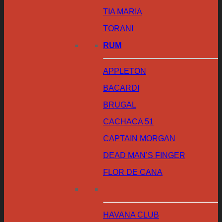
TIA MARIA
TORANI
RUM
APPLETON
BACARDI
BRUGAL
CACHACA 51
CAPTAIN MORGAN
DEAD MAN’S FINGER
FLOR DE CANA
HAVANA CLUB