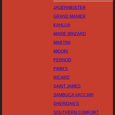
JAGERMEISTER
GRAND MANIER
KAHLUA
MARIE BRIZARD
MARTINI
MIDORI
PERNOD
PIMM’S
RICARD
SAINT JAMES
SAMBUCA VACCARI
SHERIDAN’S
SOUTHERN COMFORT