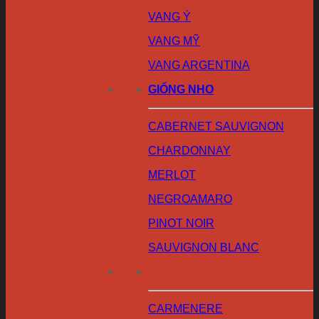
VANG Ý
VANG MỸ
VANG ARGENTINA
GIỐNG NHO
CABERNET SAUVIGNON
CHARDONNAY
MERLOT
NEGROAMARO
PINOT NOIR
SAUVIGNON BLANC
CARMENERE