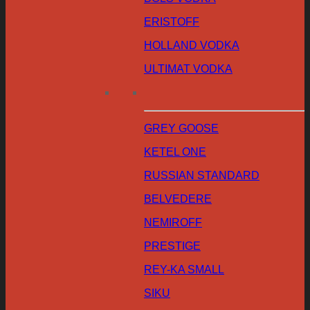
ERISTOFF
HOLLAND VODKA
ULTIMAT VODKA
GREY GOOSE
KETEL ONE
RUSSIAN STANDARD
BELVEDERE
NEMIROFF
PRESTIGE
REY-KA SMALL
SIKU