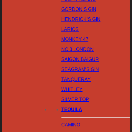
GORDON’S GIN
HENDRICK’S GIN
LARIOS
MONKEY 47
NO.3 LONDON
SAIGON BAIGUR
SEAGRAM’S GIN
TANQUERAY
WHITLEY
SILVER TOP
TEQUILA
CAMINO