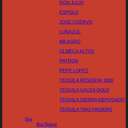
DON JULIO
ESPOLO
JOSE CUERVO
LUNAZUL
MILAGRO
OLMECA ALTOS
PATRON
PEPE LOPEZ
TEQUILA RESERVA 1800
TEQUILA SAUZA GOLD
TEQUILA SIERRA REPOSADO
TEQUILA TWO FINGERS
Bia
Bia Ngoại