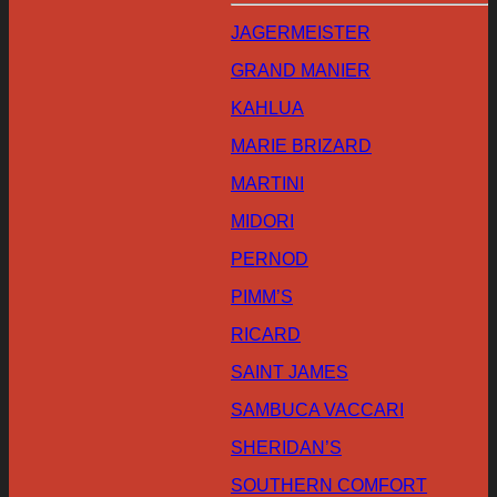
JAGERMEISTER
GRAND MANIER
KAHLUA
MARIE BRIZARD
MARTINI
MIDORI
PERNOD
PIMM’S
RICARD
SAINT JAMES
SAMBUCA VACCARI
SHERIDAN’S
SOUTHERN COMFORT