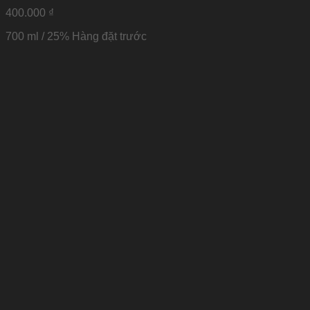
400.000
₫
700 ml / 25%
Hàng đặt trước