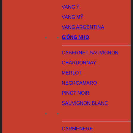
VANG Ý
VANG MỸ
VANG ARGENTINA
GIỐNG NHO
CABERNET SAUVIGNON
CHARDONNAY
MERLOT
NEGROAMARO
PINOT NOIR
SAUVIGNON BLANC
CARMENERE