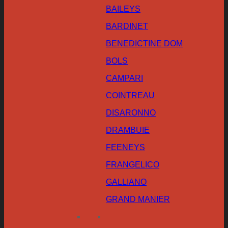
BAILEYS
BARDINET
BENEDICTINE DOM
BOLS
CAMPARI
COINTREAU
DISARONNO
DRAMBUIE
FEENEYS
FRANGELICO
GALLIANO
GRAND MANIER