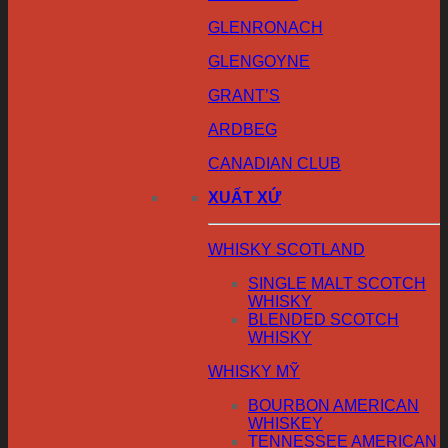
GLENRONACH
GLENGOYNE
GRANT’S
ARDBEG
CANADIAN CLUB
XUẤT XỨ
WHISKY SCOTLAND
SINGLE MALT SCOTCH
WHISKY
BLENDED SCOTCH
WHISKY
WHISKY MỸ
BOURBON AMERICAN
WHISKEY
TENNESSEE AMERICAN