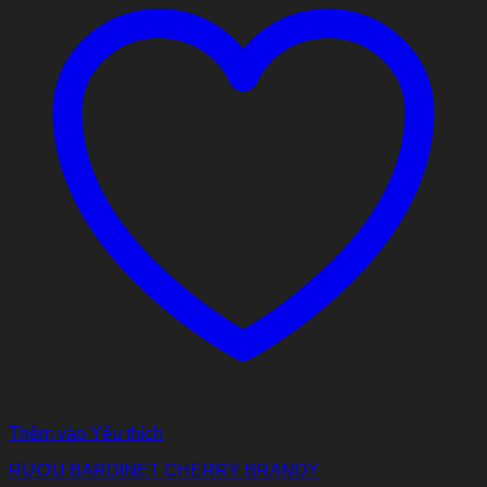
Thêm vào Yêu thích
RƯỢU BARDINET CHERRY BRANDY