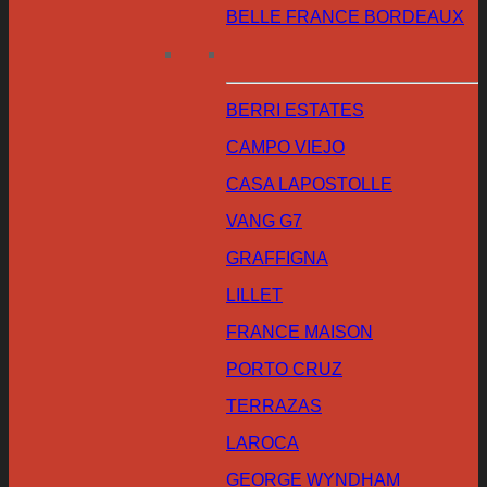
BELLE FRANCE BORDEAUX
BERRI ESTATES
CAMPO VIEJO
CASA LAPOSTOLLE
VANG G7
GRAFFIGNA
LILLET
FRANCE MAISON
PORTO CRUZ
TERRAZAS
LAROCA
GEORGE WYNDHAM