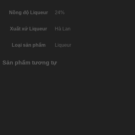
Nồng độ Liqueur
24%
Xuất xứ Liqueur
Hà Lan
Loại sản phẩm
Liqueur
Sản phẩm tương tự