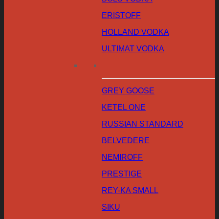
ERISTOFF
HOLLAND VODKA
ULTIMAT VODKA
GREY GOOSE
KETEL ONE
RUSSIAN STANDARD
BELVEDERE
NEMIROFF
PRESTIGE
REY-KA SMALL
SIKU