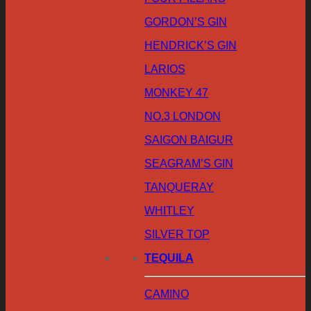
GORDON’S GIN
HENDRICK’S GIN
LARIOS
MONKEY 47
NO.3 LONDON
SAIGON BAIGUR
SEAGRAM’S GIN
TANQUERAY
WHITLEY
SILVER TOP
TEQUILA
CAMINO