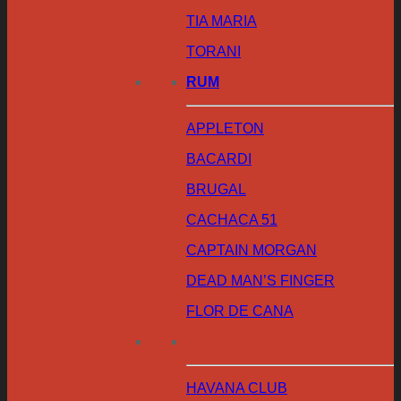
TIA MARIA
TORANI
RUM
APPLETON
BACARDI
BRUGAL
CACHACA 51
CAPTAIN MORGAN
DEAD MAN’S FINGER
FLOR DE CANA
HAVANA CLUB