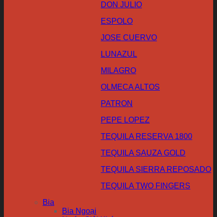
DON JULIO
ESPOLO
JOSE CUERVO
LUNAZUL
MILAGRO
OLMECA ALTOS
PATRON
PEPE LOPEZ
TEQUILA RESERVA 1800
TEQUILA SAUZA GOLD
TEQUILA SIERRA REPOSADO
TEQUILA TWO FINGERS
Bia
Bia Ngoại