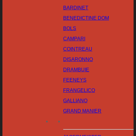
BARDINET
BENEDICTINE DOM
BOLS
CAMPARI
COINTREAU
DISARONNO
DRAMBUIE
FEENEYS
FRANGELICO
GALLIANO
GRAND MANIER