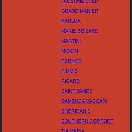
JAGERMEISTER
GRAND MANIER
KAHLUA
MARIE BRIZARD
MARTINI
MIDORI
PERNOD
PIMM’S
RICARD
SAINT JAMES
SAMBUCA VACCARI
SHERIDAN’S
SOUTHERN COMFORT
TIA MARIA