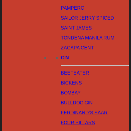
PAMPERO
SAILOR JERRY SPICED
SAINT JAMES
TONDENA MANILA RUM
ZACAPA CENT
GIN
BEEFEATER
BICKENS
BOMBAY
BULLDOG GIN
FERDINAND’S SAAR
FOUR PILLARS