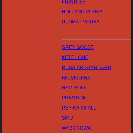
ERISTOFF
HOLLAND VODKA
ULTIMAT VODKA
GREY GOOSE
KETEL ONE
RUSSIAN STANDARD
BELVEDERE
NEMIROFF
PRESTIGE
REY-KA SMALL
SIKU
WYBOROWA