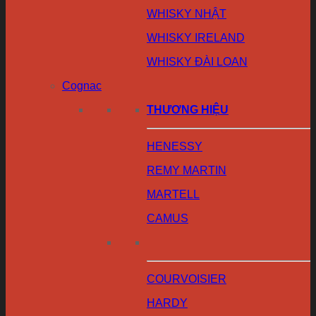
WHISKY NHẬT
WHISKY IRELAND
WHISKY ĐÀI LOAN
Cognac
THƯƠNG HIỆU
HENESSY
REMY MARTIN
MARTELL
CAMUS
COURVOISIER
HARDY