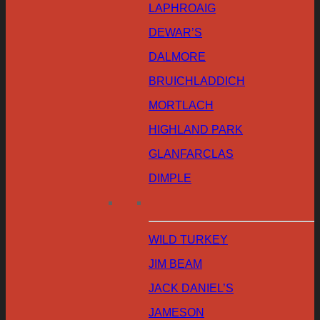
LAPHROAIG
DEWAR’S
DALMORE
BRUICHLADDICH
MORTLACH
HIGHLAND PARK
GLANFARCLAS
DIMPLE
WILD TURKEY
JIM BEAM
JACK DANIEL’S
JAMESON