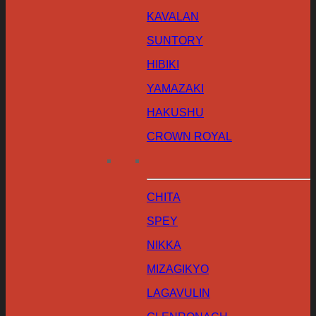
KAVALAN
SUNTORY
HIBIKI
YAMAZAKI
HAKUSHU
CROWN ROYAL
CHITA
SPEY
NIKKA
MIZAGIKYO
LAGAVULIN