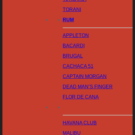
TORANI
RUM
APPLETON
BACARDI
BRUGAL
CACHACA 51
CAPTAIN MORGAN
DEAD MAN’S FINGER
FLOR DE CANA
HAVANA CLUB
MALIBU