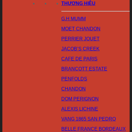
THƯƠNG HIỆU
G.H MUMM
MOET CHANDON
PERRIER JOUET
JACOB’S CREEK
CAFE DE PARIS
BRANCOTT ESTATE
PENFOLDS
CHANDON
DOM PERIGNON
ALEXIS LICHINE
VANG 1865 SAN PEDRO
BELLE FRANCE BORDEAUX