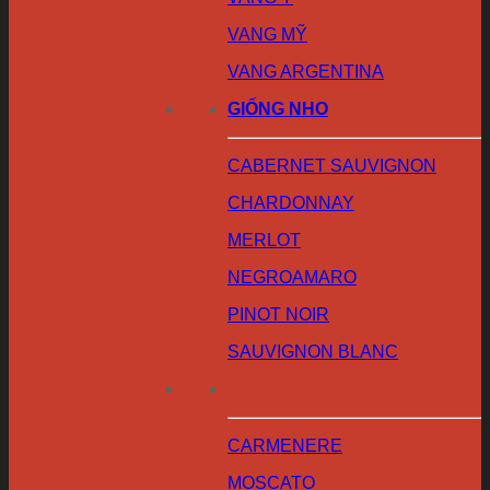
VANG MỸ
VANG ARGENTINA
GIỐNG NHO
CABERNET SAUVIGNON
CHARDONNAY
MERLOT
NEGROAMARO
PINOT NOIR
SAUVIGNON BLANC
CARMENERE
MOSCATO