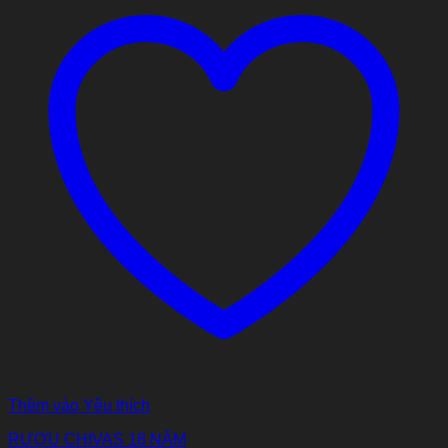
Thêm vào Yêu thích
RƯỢU CHIVAS 18 NĂM