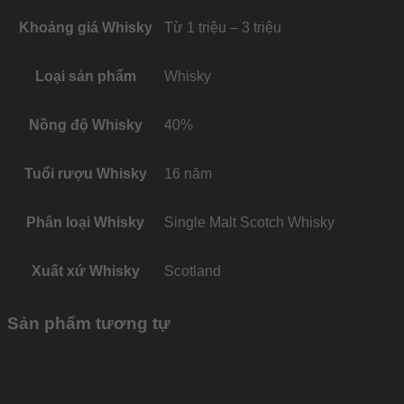
Khoảng giá Whisky
Từ 1 triệu – 3 triệu
Loại sản phẩm
Whisky
Nồng độ Whisky
40%
Tuổi rượu Whisky
16 năm
Phân loại Whisky
Single Malt Scotch Whisky
Xuất xứ Whisky
Scotland
Sản phẩm tương tự