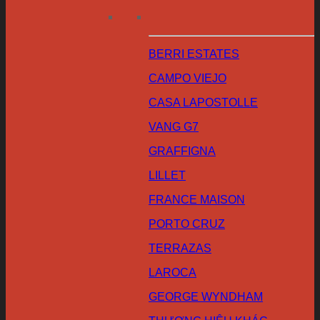
BERRI ESTATES
CAMPO VIEJO
CASA LAPOSTOLLE
VANG G7
GRAFFIGNA
LILLET
FRANCE MAISON
PORTO CRUZ
TERRAZAS
LAROCA
GEORGE WYNDHAM