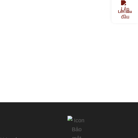
Lên đầu