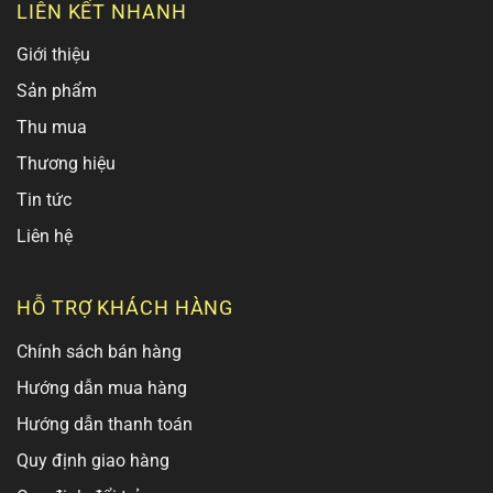
LIÊN KẾT NHANH
Giới thiệu
Sản phẩm
Thu mua
Thương hiệu
Tin tức
Liên hệ
HỖ TRỢ KHÁCH HÀNG
Chính sách bán hàng
Hướng dẫn mua hàng
Hướng dẫn thanh toán
Quy định giao hàng