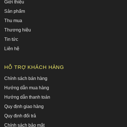
Giới thiệu
Sản phẩm
Thu mua
Thương hiệu
Tin tức
Liên hệ
HỖ TRỢ KHÁCH HÀNG
Chính sách bán hàng
Hướng dẫn mua hàng
Hướng dẫn thanh toán
Quy định giao hàng
Quy định đổi trả
Chính sách bảo mật