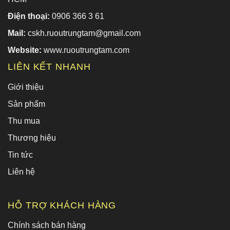
Điện thoại:
0906 366 3 61
Mail:
cskh.ruoutrungtam@gmail.com
Website:
www.ruoutrungtam.com
LIÊN KẾT NHANH
Giới thiệu
Sản phẩm
Thu mua
Thương hiệu
Tin tức
Liên hệ
HỖ TRỢ KHÁCH HÀNG
Chính sách bán hàng