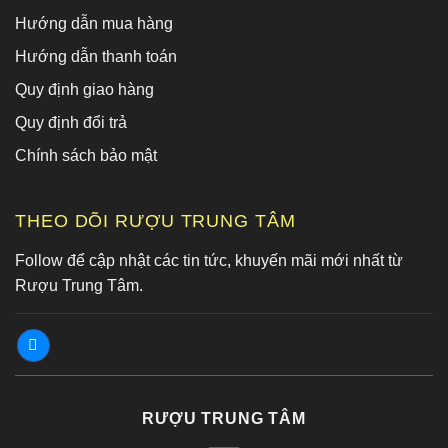
Hướng dẫn mua hàng
Hướng dẫn thanh toán
Quy định giao hàng
Quy định đổi trả
Chính sách bảo mật
THEO DÕI RƯỢU TRUNG TÂM
Follow để cập nhật các tin tức, khuyến mãi mới nhất từ
Rượu Trung Tâm.
RƯỢU TRUNG TÂM