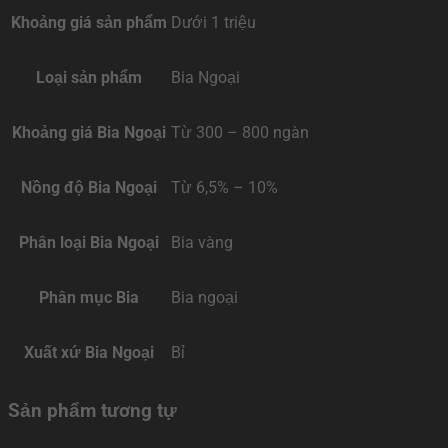
Khoảng giá sản phẩm
Dưới 1 triệu
Loại sản phẩm
Bia Ngoại
Khoảng giá Bia Ngoại
Từ 300 – 800 ngàn
Nồng độ Bia Ngoại
Từ 6,5% – 10%
Phân loại Bia Ngoại
Bia vàng
Phân mục Bia
Bia ngoại
Xuất xứ Bia Ngoại
Bỉ
Sản phẩm tương tự