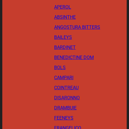
APEROL
ABSINTHE
ANGOSTURA BITTERS
BAILEYS
BARDINET
BENEDICTINE DOM
BOLS
CAMPARI
COINTREAU
DISARONNO
DRAMBUIE
FEENEYS
FRANGELICO