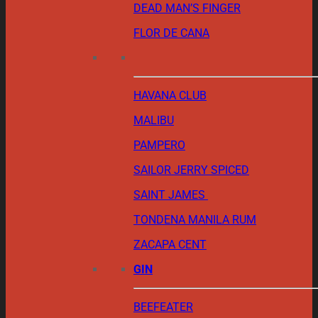
DEAD MAN’S FINGER
FLOR DE CANA
HAVANA CLUB
MALIBU
PAMPERO
SAILOR JERRY SPICED
SAINT JAMES
TONDENA MANILA RUM
ZACAPA CENT
GIN
BEEFEATER