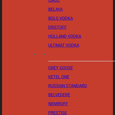
CIROC
BELAYA
BOLS VODKA
ERISTOFF
HOLLAND VODKA
ULTIMAT VODKA
GREY GOOSE
KETEL ONE
RUSSIAN STANDARD
BELVEDERE
NEMIROFF
PRESTIGE