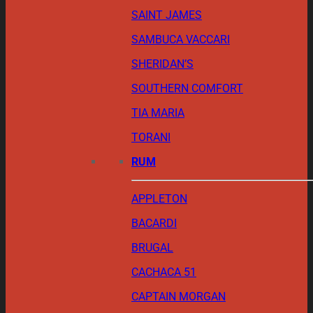
SAINT JAMES
SAMBUCA VACCARI
SHERIDAN’S
SOUTHERN COMFORT
TIA MARIA
TORANI
RUM
APPLETON
BACARDI
BRUGAL
CACHACA 51
CAPTAIN MORGAN