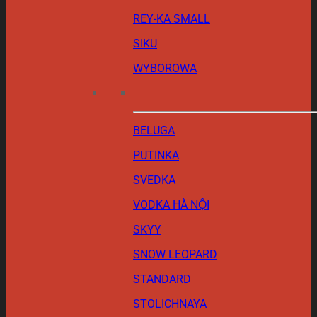
REY-KA SMALL
SIKU
WYBOROWA
BELUGA
PUTINKA
SVEDKA
VODKA HÀ NỘI
SKYY
SNOW LEOPARD
STANDARD
STOLICHNAYA