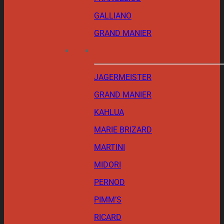
GALLIANO
GRAND MANIER
JAGERMEISTER
GRAND MANIER
KAHLUA
MARIE BRIZARD
MARTINI
MIDORI
PERNOD
PIMM’S
RICARD