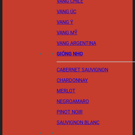
VANG CHILE
VANG ÚC
VANG Ý
VANG MỸ
VANG ARGENTINA
GIỐNG NHO
CABERNET SAUVIGNON
CHARDONNAY
MERLOT
NEGROAMARO
PINOT NOIR
SAUVIGNON BLANC