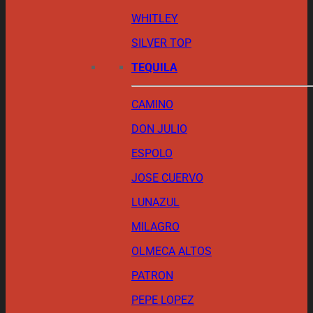
WHITLEY
SILVER TOP
TEQUILA
CAMINO
DON JULIO
ESPOLO
JOSE CUERVO
LUNAZUL
MILAGRO
OLMECA ALTOS
PATRON
PEPE LOPEZ