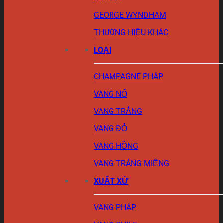
GEORGE WYNDHAM
THƯƠNG HIỆU KHÁC
LOẠI
CHAMPAGNE PHÁP
VANG NỔ
VANG TRẮNG
VANG ĐỎ
VANG HỒNG
VANG TRÁNG MIỆNG
XUẤT XỨ
VANG PHÁP