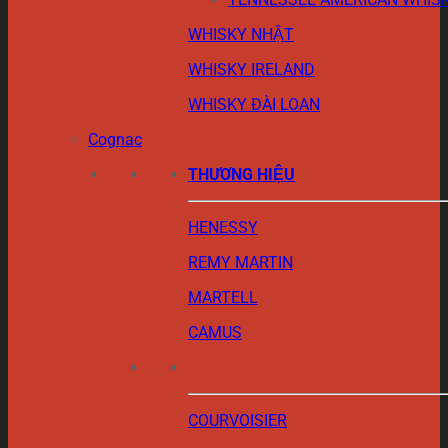
WHISKY NHẬT
WHISKY IRELAND
WHISKY ĐÀI LOAN
Cognac
THƯƠNG HIỆU
HENESSY
REMY MARTIN
MARTELL
CAMUS
COURVOISIER