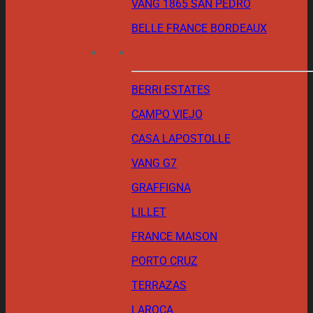
VANG 1865 SAN PEDRO
BELLE FRANCE BORDEAUX
BERRI ESTATES
CAMPO VIEJO
CASA LAPOSTOLLE
VANG G7
GRAFFIGNA
LILLET
FRANCE MAISON
PORTO CRUZ
TERRAZAS
LAROCA