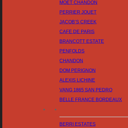
MOET CHANDON
PERRIER JOUET
JACOB’S CREEK
CAFE DE PARIS
BRANCOTT ESTATE
PENFOLDS
CHANDON
DOM PERIGNON
ALEXIS LICHINE
VANG 1865 SAN PEDRO
BELLE FRANCE BORDEAUX
BERRI ESTATES