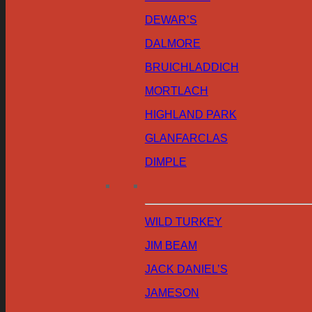
DEWAR’S
DALMORE
BRUICHLADDICH
MORTLACH
HIGHLAND PARK
GLANFARCLAS
DIMPLE
WILD TURKEY
JIM BEAM
JACK DANIEL’S
JAMESON