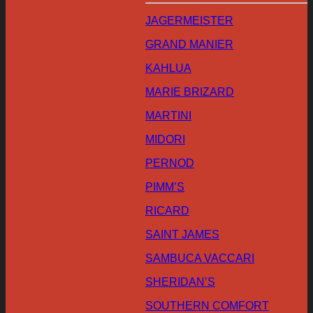
JAGERMEISTER
GRAND MANIER
KAHLUA
MARIE BRIZARD
MARTINI
MIDORI
PERNOD
PIMM’S
RICARD
SAINT JAMES
SAMBUCA VACCARI
SHERIDAN’S
SOUTHERN COMFORT