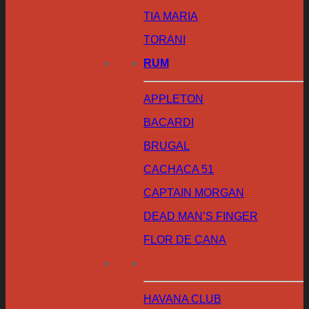
TIA MARIA
TORANI
RUM
APPLETON
BACARDI
BRUGAL
CACHACA 51
CAPTAIN MORGAN
DEAD MAN’S FINGER
FLOR DE CANA
HAVANA CLUB