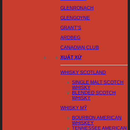
GLENRONACH
GLENGOYNE
GRANT’S
ARDBEG
CANADIAN CLUB
XUẤT XỨ
WHISKY SCOTLAND
SINGLE MALT SCOTCH
WHISKY
BLENDED SCOTCH
WHISKY
WHISKY MỸ
BOURBON AMERICAN
WHISKEY
TENNESSEE AMERICAN