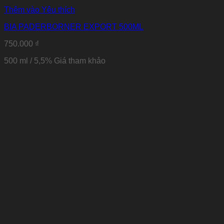
Thêm vào Yêu thích
BIA PADERBORNER EXPORT 500ML
750.000
₫
500 ml / 5,5% Giá tham khảo