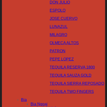
DON JULIO
ESPOLO
JOSE CUERVO
LUNAZUL
MILAGRO
OLMECA ALTOS
PATRON
PEPE LOPEZ
TEQUILA RESERVA 1800
TEQUILA SAUZA GOLD
TEQUILA SIERRA REPOSADO
TEQUILA TWO FINGERS
Bia
Bia Ngoại