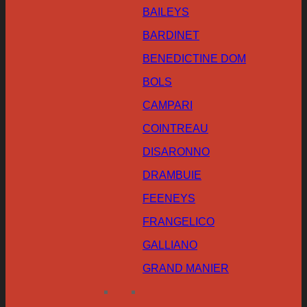
BAILEYS
BARDINET
BENEDICTINE DOM
BOLS
CAMPARI
COINTREAU
DISARONNO
DRAMBUIE
FEENEYS
FRANGELICO
GALLIANO
GRAND MANIER