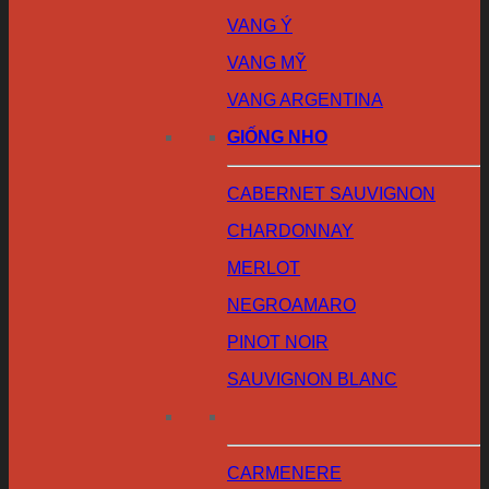
VANG Ý
VANG MỸ
VANG ARGENTINA
GIỐNG NHO
CABERNET SAUVIGNON
CHARDONNAY
MERLOT
NEGROAMARO
PINOT NOIR
SAUVIGNON BLANC
CARMENERE