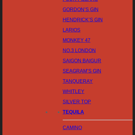
GORDON’S GIN
HENDRICK’S GIN
LARIOS
MONKEY 47
NO.3 LONDON
SAIGON BAIGUR
SEAGRAM’S GIN
TANQUERAY
WHITLEY
SILVER TOP
TEQUILA
CAMINO