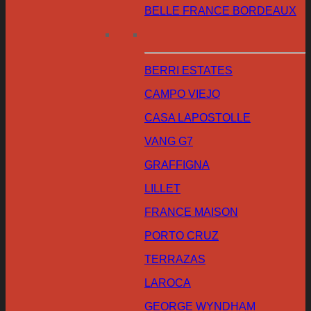
BELLE FRANCE BORDEAUX
BERRI ESTATES
CAMPO VIEJO
CASA LAPOSTOLLE
VANG G7
GRAFFIGNA
LILLET
FRANCE MAISON
PORTO CRUZ
TERRAZAS
LAROCA
GEORGE WYNDHAM