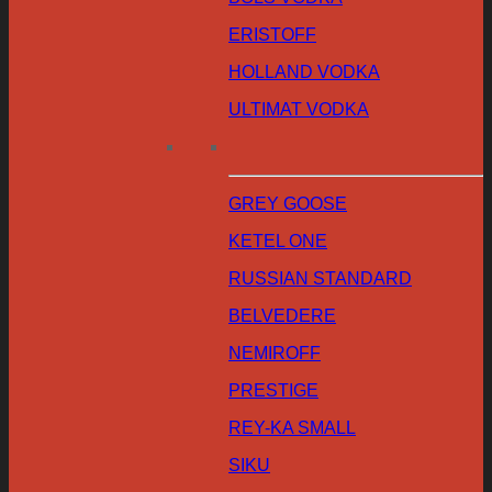
ERISTOFF
HOLLAND VODKA
ULTIMAT VODKA
GREY GOOSE
KETEL ONE
RUSSIAN STANDARD
BELVEDERE
NEMIROFF
PRESTIGE
REY-KA SMALL
SIKU