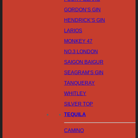
GORDON’S GIN
HENDRICK’S GIN
LARIOS
MONKEY 47
NO.3 LONDON
SAIGON BAIGUR
SEAGRAM’S GIN
TANQUERAY
WHITLEY
SILVER TOP
TEQUILA
CAMINO