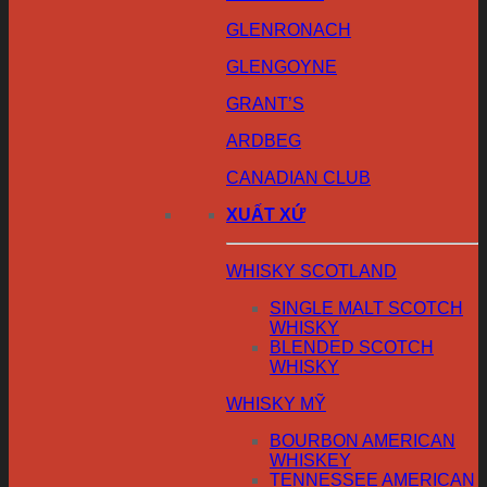
GLENRONACH
GLENGOYNE
GRANT’S
ARDBEG
CANADIAN CLUB
XUẤT XỨ
WHISKY SCOTLAND
SINGLE MALT SCOTCH
WHISKY
BLENDED SCOTCH
WHISKY
WHISKY MỸ
BOURBON AMERICAN
WHISKEY
TENNESSEE AMERICAN