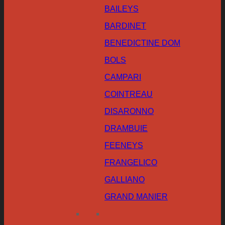
BAILEYS
BARDINET
BENEDICTINE DOM
BOLS
CAMPARI
COINTREAU
DISARONNO
DRAMBUIE
FEENEYS
FRANGELICO
GALLIANO
GRAND MANIER