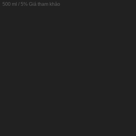
500 ml / 5% Giá tham khảo