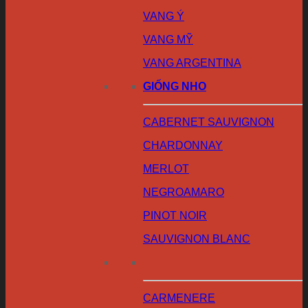
VANG Ý
VANG MỸ
VANG ARGENTINA
GIỐNG NHO
CABERNET SAUVIGNON
CHARDONNAY
MERLOT
NEGROAMARO
PINOT NOIR
SAUVIGNON BLANC
CARMENERE