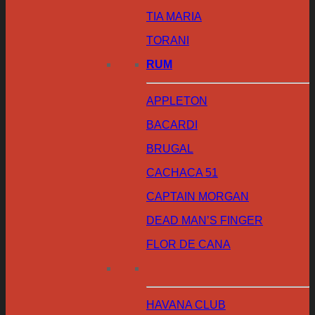
TIA MARIA
TORANI
RUM
APPLETON
BACARDI
BRUGAL
CACHACA 51
CAPTAIN MORGAN
DEAD MAN’S FINGER
FLOR DE CANA
HAVANA CLUB