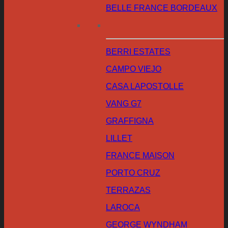
BELLE FRANCE BORDEAUX
BERRI ESTATES
CAMPO VIEJO
CASA LAPOSTOLLE
VANG G7
GRAFFIGNA
LILLET
FRANCE MAISON
PORTO CRUZ
TERRAZAS
LAROCA
GEORGE WYNDHAM