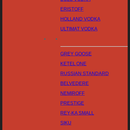
ERISTOFF
HOLLAND VODKA
ULTIMAT VODKA
GREY GOOSE
KETEL ONE
RUSSIAN STANDARD
BELVEDERE
NEMIROFF
PRESTIGE
REY-KA SMALL
SIKU