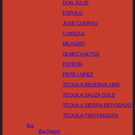
DON JULIO
ESPOLO
JOSE CUERVO
LUNAZUL
MILAGRO
OLMECA ALTOS
PATRON
PEPE LOPEZ
TEQUILA RESERVA 1800
TEQUILA SAUZA GOLD
TEQUILA SIERRA REPOSADO
TEQUILA TWO FINGERS
Bia
Bia Ngoại