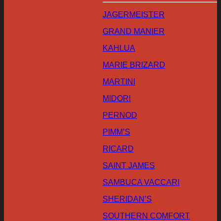
JAGERMEISTER
GRAND MANIER
KAHLUA
MARIE BRIZARD
MARTINI
MIDORI
PERNOD
PIMM’S
RICARD
SAINT JAMES
SAMBUCA VACCARI
SHERIDAN’S
SOUTHERN COMFORT