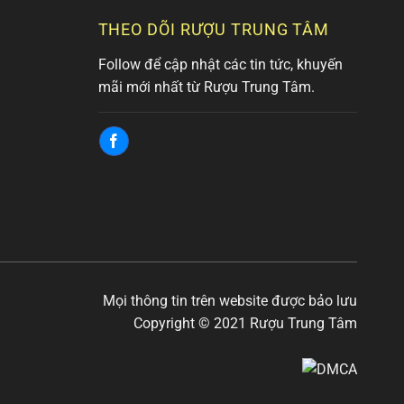
THEO DÕI RƯỢU TRUNG TÂM
Follow để cập nhật các tin tức, khuyến
mãi mới nhất từ Rượu Trung Tâm.
Mọi thông tin trên website được bảo lưu
Copyright © 2021 Rượu Trung Tâm