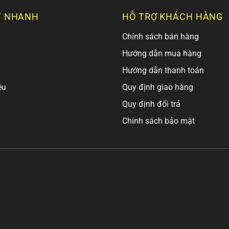
T NHANH
HỖ TRỢ KHÁCH HÀNG
Chính sách bán hàng
Hướng dẫn mua hàng
Hướng dẫn thanh toán
ệu
Quy định giao hàng
Quy định đổi trả
Chính sách bảo mật