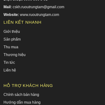
Mail:
cskh.ruoutrungtam@gmail.com
Website:
www.ruoutrungtam.com
LIÊN KẾT NHANH
Giới thiệu
Sản phẩm
Thu mua
Thương hiệu
Tin tức
Liên hệ
HỖ TRỢ KHÁCH HÀNG
Chính sách bán hàng
Hướng dẫn mua hàng