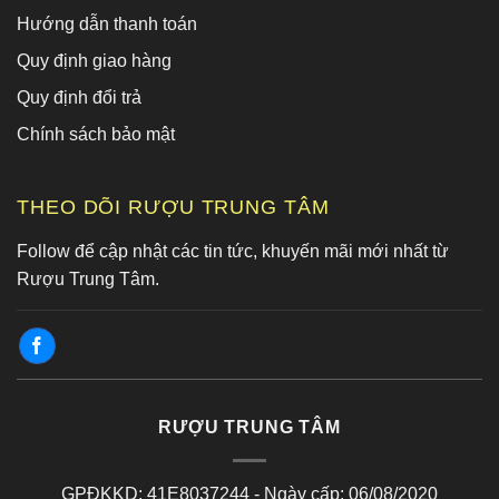
Hướng dẫn thanh toán
Quy định giao hàng
Quy định đổi trả
Chính sách bảo mật
THEO DÕI RƯỢU TRUNG TÂM
Follow để cập nhật các tin tức, khuyến mãi mới nhất từ
Rượu Trung Tâm.
RƯỢU TRUNG TÂM
GPĐKKD: 41E8037244 - Ngày cấp: 06/08/2020