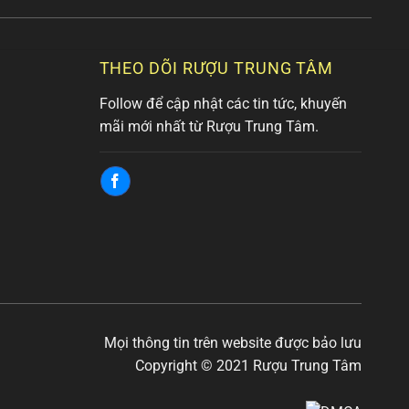
THEO DÕI RƯỢU TRUNG TÂM
Follow để cập nhật các tin tức, khuyến
mãi mới nhất từ Rượu Trung Tâm.
Mọi thông tin trên website được bảo lưu
Copyright © 2021 Rượu Trung Tâm