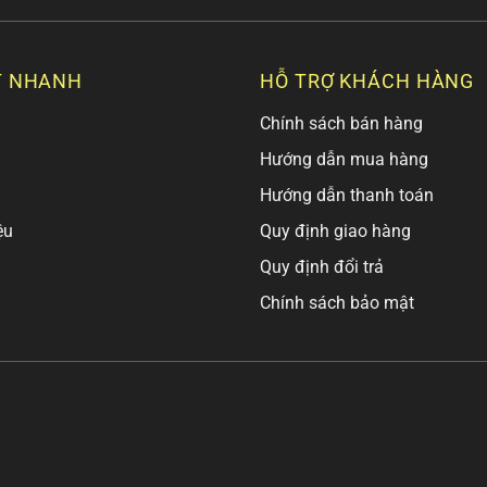
T NHANH
HỖ TRỢ KHÁCH HÀNG
Chính sách bán hàng
Hướng dẫn mua hàng
Hướng dẫn thanh toán
ệu
Quy định giao hàng
Quy định đổi trả
Chính sách bảo mật