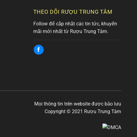
THEO DÕI RƯỢU TRUNG TÂM
Follow để cập nhật các tin tức, khuyến
mãi mới nhất từ Rượu Trung Tâm.
Mọi thông tin trên website được bảo lưu
Copyright © 2021 Rượu Trung Tâm