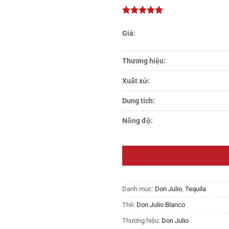
thích
Thương hiệu:
Xuất xứ:
Dung tích:
Nồng độ:
Danh mục:
Don Julio
,
Tequila
Thẻ:
Don Julio Blanco
Thương hiệu:
Don Julio