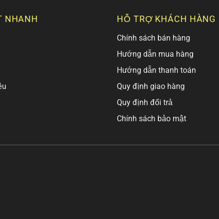
T NHANH
HỖ TRỢ KHÁCH HÀNG
Chính sách bán hàng
Hướng dẫn mua hàng
Hướng dẫn thanh toán
ệu
Quy định giao hàng
Quy định đổi trả
Chính sách bảo mật