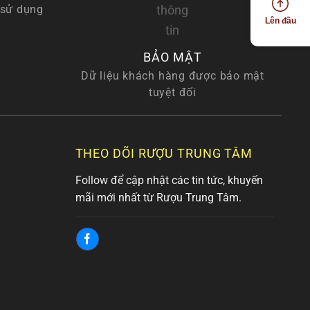
 sử dụng
Lên đầu
BẢO MẬT
Dữ liệu khách hàng được bảo mật
tuyệt đối
THEO DÕI RƯỢU TRUNG TÂM
Follow để cập nhật các tin tức, khuyến
mãi mới nhất từ Rượu Trung Tâm.