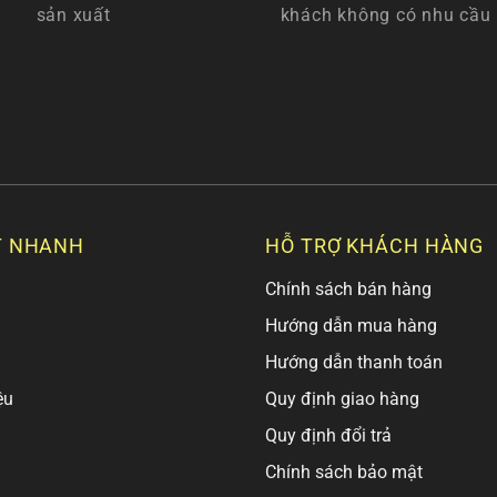
sản xuất
khách không có nhu cầu
T NHANH
HỖ TRỢ KHÁCH HÀNG
Chính sách bán hàng
Hướng dẫn mua hàng
Hướng dẫn thanh toán
ệu
Quy định giao hàng
Quy định đổi trả
Chính sách bảo mật