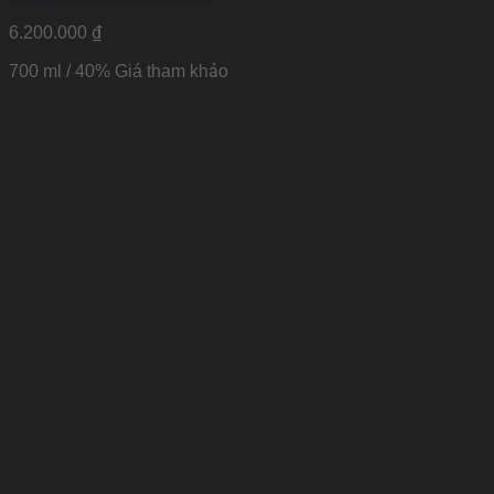
6.200.000
₫
700 ml / 40% Giá tham khảo