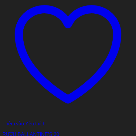
Thêm vào Yêu thích
RƯỢU BALLANTINE’S 30