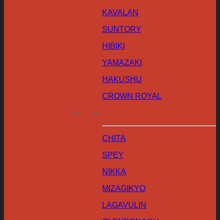
KAVALAN
SUNTORY
HIBIKI
YAMAZAKI
HAKUSHU
CROWN ROYAL
CHITA
SPEY
NIKKA
MIZAGIKYO
LAGAVULIN