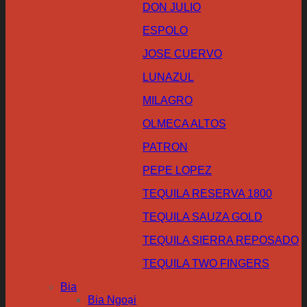
DON JULIO
ESPOLO
JOSE CUERVO
LUNAZUL
MILAGRO
OLMECA ALTOS
PATRON
PEPE LOPEZ
TEQUILA RESERVA 1800
TEQUILA SAUZA GOLD
TEQUILA SIERRA REPOSADO
TEQUILA TWO FINGERS
Bia
Bia Ngoại