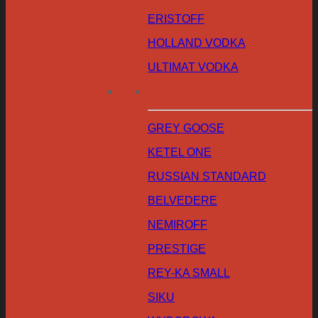
ERISTOFF
HOLLAND VODKA
ULTIMAT VODKA
GREY GOOSE
KETEL ONE
RUSSIAN STANDARD
BELVEDERE
NEMIROFF
PRESTIGE
REY-KA SMALL
SIKU