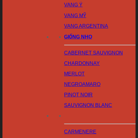
VANG Ý
VANG MỸ
VANG ARGENTINA
GIỐNG NHO
CABERNET SAUVIGNON
CHARDONNAY
MERLOT
NEGROAMARO
PINOT NOIR
SAUVIGNON BLANC
CARMENERE