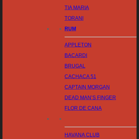
TIA MARIA
TORANI
RUM
APPLETON
BACARDI
BRUGAL
CACHACA 51
CAPTAIN MORGAN
DEAD MAN’S FINGER
FLOR DE CANA
HAVANA CLUB