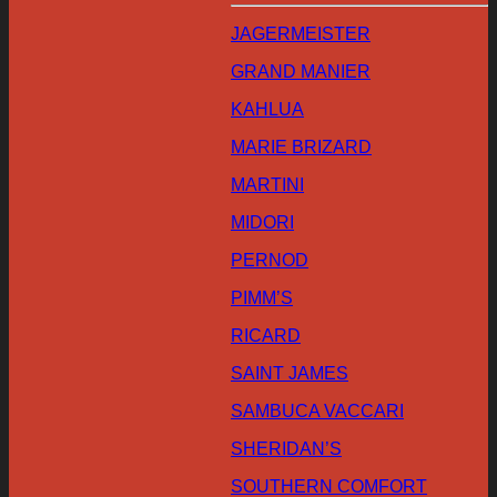
JAGERMEISTER
GRAND MANIER
KAHLUA
MARIE BRIZARD
MARTINI
MIDORI
PERNOD
PIMM’S
RICARD
SAINT JAMES
SAMBUCA VACCARI
SHERIDAN’S
SOUTHERN COMFORT