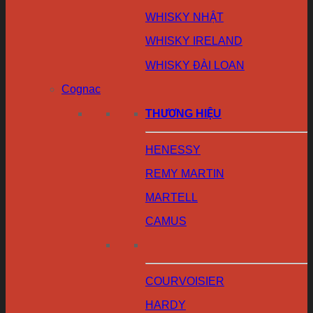
WHISKY NHẬT
WHISKY IRELAND
WHISKY ĐÀI LOAN
Cognac
THƯƠNG HIỆU
HENESSY
REMY MARTIN
MARTELL
CAMUS
COURVOISIER
HARDY