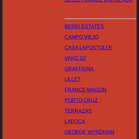
BERRI ESTATES
CAMPO VIEJO
CASA LAPOSTOLLE
VANG G7
GRAFFIGNA
LILLET
FRANCE MAISON
PORTO CRUZ
TERRAZAS
LAROCA
GEORGE WYNDHAM