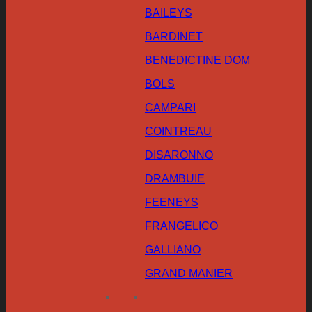
BAILEYS
BARDINET
BENEDICTINE DOM
BOLS
CAMPARI
COINTREAU
DISARONNO
DRAMBUIE
FEENEYS
FRANGELICO
GALLIANO
GRAND MANIER