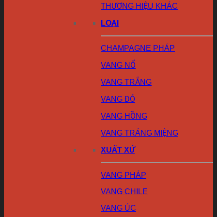
THƯƠNG HIỆU KHÁC
LOẠI
CHAMPAGNE PHÁP
VANG NỔ
VANG TRẮNG
VANG ĐỎ
VANG HỒNG
VANG TRÁNG MIỆNG
XUẤT XỨ
VANG PHÁP
VANG CHILE
VANG ÚC