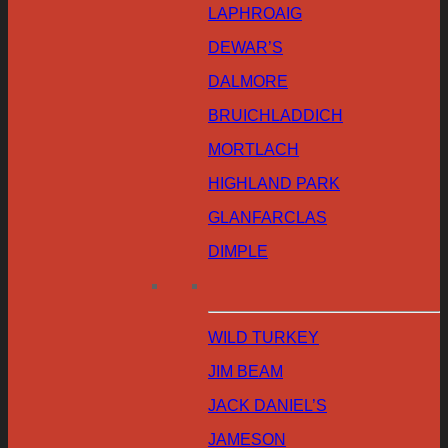
LAPHROAIG
DEWAR’S
DALMORE
BRUICHLADDICH
MORTLACH
HIGHLAND PARK
GLANFARCLAS
DIMPLE
WILD TURKEY
JIM BEAM
JACK DANIEL’S
JAMESON