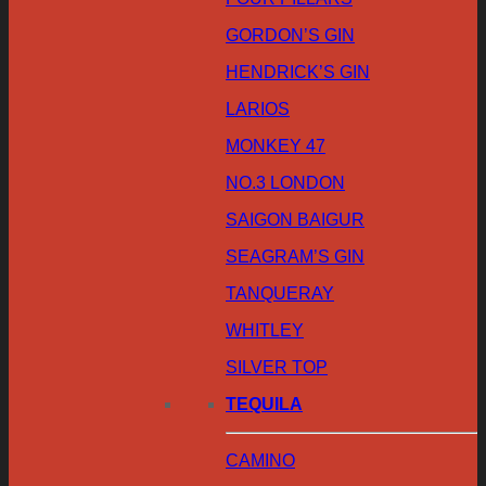
GORDON’S GIN
HENDRICK’S GIN
LARIOS
MONKEY 47
NO.3 LONDON
SAIGON BAIGUR
SEAGRAM’S GIN
TANQUERAY
WHITLEY
SILVER TOP
TEQUILA
CAMINO