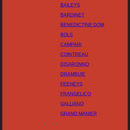
BAILEYS
BARDINET
BENEDICTINE DOM
BOLS
CAMPARI
COINTREAU
DISARONNO
DRAMBUIE
FEENEYS
FRANGELICO
GALLIANO
GRAND MANIER