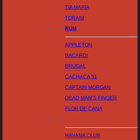
TIA MARIA
TORANI
RUM
APPLETON
BACARDI
BRUGAL
CACHACA 51
CAPTAIN MORGAN
DEAD MAN’S FINGER
FLOR DE CANA
HAVANA CLUB