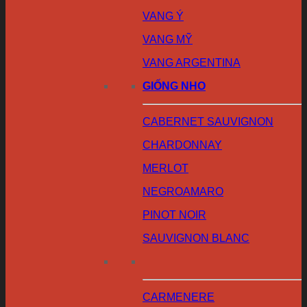
VANG Ý
VANG MỸ
VANG ARGENTINA
GIỐNG NHO
CABERNET SAUVIGNON
CHARDONNAY
MERLOT
NEGROAMARO
PINOT NOIR
SAUVIGNON BLANC
CARMENERE