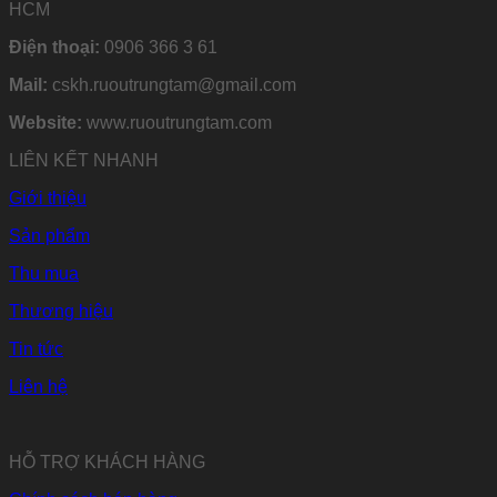
HCM
Điện thoại:
0906 366 3 61
Mail:
cskh.ruoutrungtam@gmail.com
Website:
www.ruoutrungtam.com
LIÊN KẾT NHANH
Giới thiệu
Sản phẩm
Thu mua
Thương hiệu
Tin tức
Liên hệ
HỖ TRỢ KHÁCH HÀNG