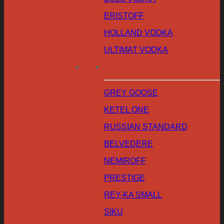
ERISTOFF
HOLLAND VODKA
ULTIMAT VODKA
GREY GOOSE
KETEL ONE
RUSSIAN STANDARD
BELVEDERE
NEMIROFF
PRESTIGE
REY-KA SMALL
SIKU