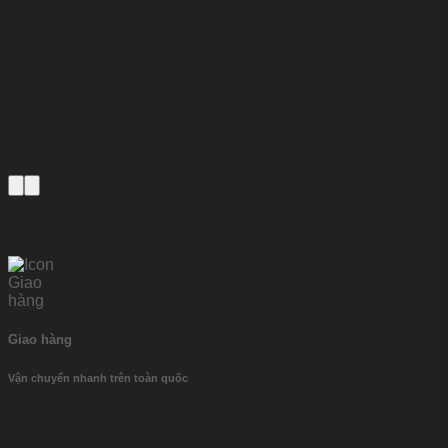
Giao hàng
Vận chuyển nhanh trên toàn quốc