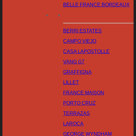
BELLE FRANCE BORDEAUX
BERRI ESTATES
CAMPO VIEJO
CASA LAPOSTOLLE
VANG G7
GRAFFIGNA
LILLET
FRANCE MAISON
PORTO CRUZ
TERRAZAS
LAROCA
GEORGE WYNDHAM