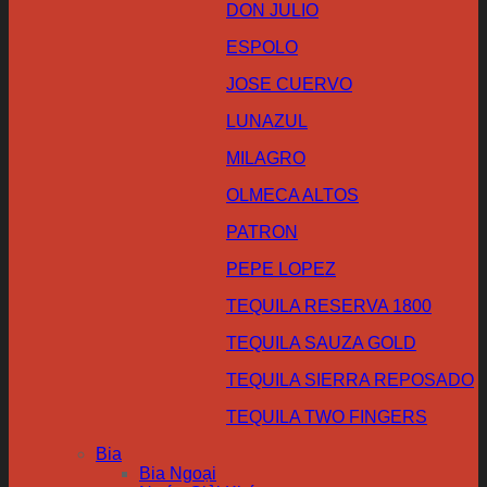
DON JULIO
ESPOLO
JOSE CUERVO
LUNAZUL
MILAGRO
OLMECA ALTOS
PATRON
PEPE LOPEZ
TEQUILA RESERVA 1800
TEQUILA SAUZA GOLD
TEQUILA SIERRA REPOSADO
TEQUILA TWO FINGERS
Bia
Bia Ngoại