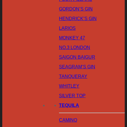
GORDON’S GIN
HENDRICK’S GIN
LARIOS
MONKEY 47
NO.3 LONDON
SAIGON BAIGUR
SEAGRAM’S GIN
TANQUERAY
WHITLEY
SILVER TOP
TEQUILA
CAMINO