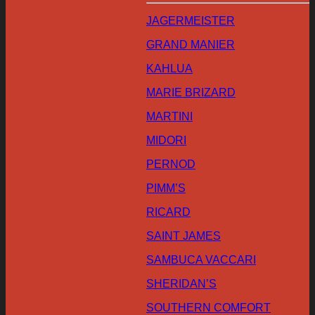
JAGERMEISTER
GRAND MANIER
KAHLUA
MARIE BRIZARD
MARTINI
MIDORI
PERNOD
PIMM’S
RICARD
SAINT JAMES
SAMBUCA VACCARI
SHERIDAN’S
SOUTHERN COMFORT