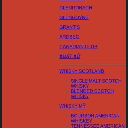
GLENRONACH
GLENGOYNE
GRANT’S
ARDBEG
CANADIAN CLUB
XUẤT XỨ
WHISKY SCOTLAND
SINGLE MALT SCOTCH
WHISKY
BLENDED SCOTCH
WHISKY
WHISKY MỸ
BOURBON AMERICAN
WHISKEY
TENNESSEE AMERICAN