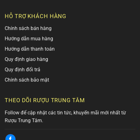
HỖ TRỢ KHÁCH HÀNG
Chính sách bán hàng
Hướng dẫn mua hàng
Hướng dẫn thanh toán
Quy định giao hàng
Quy định đổi trả
Chính sách bảo mật
THEO DÕI RƯỢU TRUNG TÂM
Follow để cập nhật các tin tức, khuyến mãi mới nhất từ
Rượu Trung Tâm.