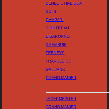
BENEDICTINE DOM
BOLS
CAMPARI
COINTREAU
DISARONNO
DRAMBUIE
FEENEYS
FRANGELICO
GALLIANO
GRAND MANIER
JAGERMEISTER
GRAND MANIER