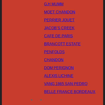
G.H MUMM
MOET CHANDON
PERRIER JOUET
JACOB’S CREEK
CAFE DE PARIS
BRANCOTT ESTATE
PENFOLDS
CHANDON
DOM PERIGNON
ALEXIS LICHINE
VANG 1865 SAN PEDRO
BELLE FRANCE BORDEAUX