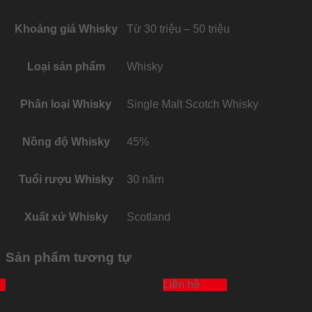
Khoảng giá Whisky
Từ 30 triệu – 50 triệu
Loại sản phẩm
Whisky
Phân loại Whisky
Single Malt Scotch Whisky
Nồng độ Whisky
45%
Tuổi rượu Whisky
30 năm
Xuất xứ Whisky
Scotland
Sản phẩm tương tự
Liên hệ