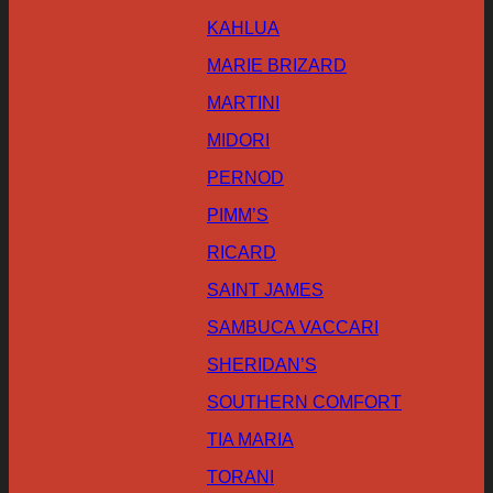
KAHLUA
MARIE BRIZARD
MARTINI
MIDORI
PERNOD
PIMM’S
RICARD
SAINT JAMES
SAMBUCA VACCARI
SHERIDAN’S
SOUTHERN COMFORT
TIA MARIA
TORANI