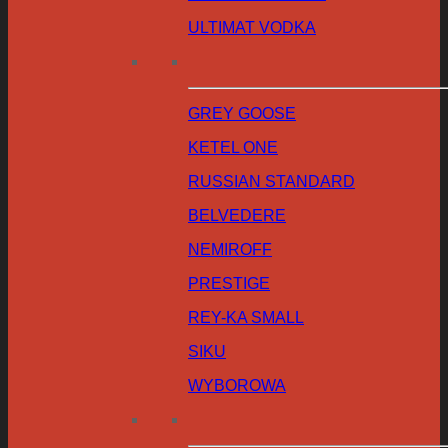
ULTIMAT VODKA
GREY GOOSE
KETEL ONE
RUSSIAN STANDARD
BELVEDERE
NEMIROFF
PRESTIGE
REY-KA SMALL
SIKU
WYBOROWA