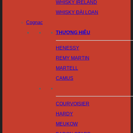
WHISKY IRELAND
WHISKY ĐÀI LOAN
Cognac
THƯƠNG HIỆU
HENESSY
REMY MARTIN
MARTELL
CAMUS
COURVOISIER
HARDY
MEUKOW