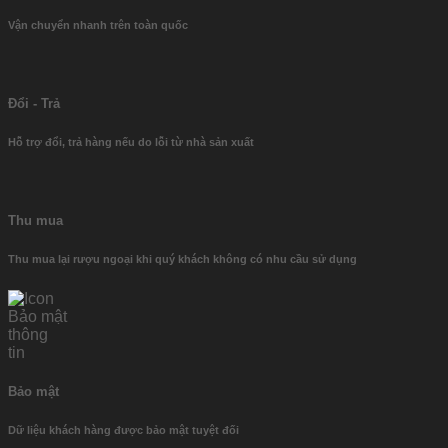
Vận chuyển nhanh trên toàn quốc
Đổi - Trả
Hỗ trợ đổi, trả hàng nếu do lỗi từ nhà sản xuất
Thu mua
Thu mua lại rượu ngoại khi quý khách không có nhu cầu sử dụng
Bảo mật
Dữ liệu khách hàng được bảo mật tuyệt đối