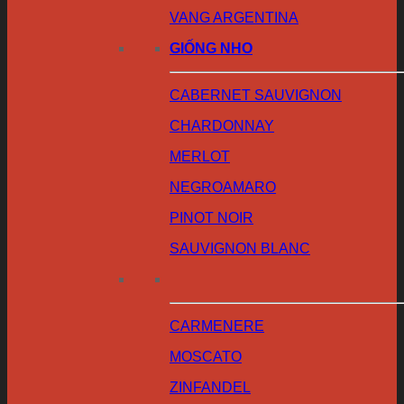
VANG ARGENTINA
GIỐNG NHO
CABERNET SAUVIGNON
CHARDONNAY
MERLOT
NEGROAMARO
PINOT NOIR
SAUVIGNON BLANC
CARMENERE
MOSCATO
ZINFANDEL