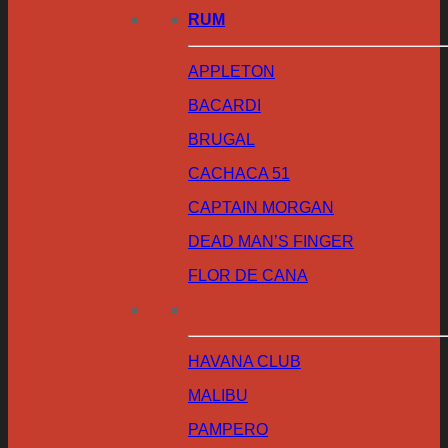
RUM
APPLETON
BACARDI
BRUGAL
CACHACA 51
CAPTAIN MORGAN
DEAD MAN’S FINGER
FLOR DE CANA
HAVANA CLUB
MALIBU
PAMPERO