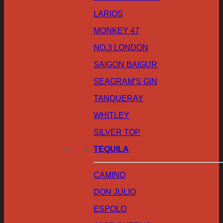
LARIOS
MONKEY 47
NO.3 LONDON
SAIGON BAIGUR
SEAGRAM’S GIN
TANQUERAY
WHITLEY
SILVER TOP
TEQUILA
CAMINO
DON JULIO
ESPOLO