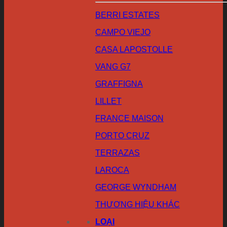
BERRI ESTATES
CAMPO VIEJO
CASA LAPOSTOLLE
VANG G7
GRAFFIGNA
LILLET
FRANCE MAISON
PORTO CRUZ
TERRAZAS
LAROCA
GEORGE WYNDHAM
THƯƠNG HIỆU KHÁC
LOẠI