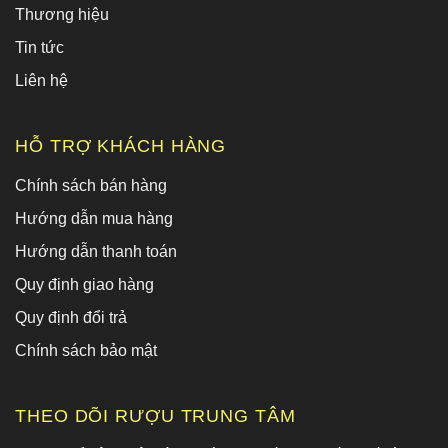
Thương hiệu
Tin tức
Liên hệ
HỖ TRỢ KHÁCH HÀNG
Chính sách bán hàng
Hướng dẫn mua hàng
Hướng dẫn thanh toán
Quy định giao hàng
Quy định đổi trả
Chính sách bảo mật
THEO DÕI RƯỢU TRUNG TÂM