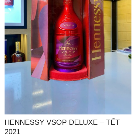
HENNESSY VSOP DELUXE – TẾT
2021