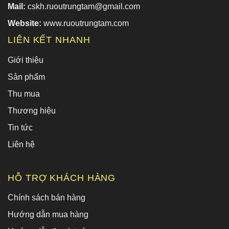
Mail:
cskh.ruoutrungtam@gmail.com
Website:
www.ruoutrungtam.com
LIÊN KẾT NHANH
Giới thiệu
Sản phẩm
Thu mua
Thương hiệu
Tin tức
Liên hệ
HỖ TRỢ KHÁCH HÀNG
Chính sách bán hàng
Hướng dẫn mua hàng