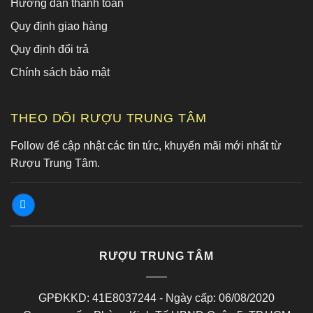
Hướng dẫn thanh toán
Quy định giao hàng
Quy định đổi trả
Chính sách bảo mật
THEO DÕI RƯỢU TRUNG TÂM
Follow để cập nhật các tin tức, khuyến mãi mới nhất từ
Rượu Trung Tâm.
RƯỢU TRUNG TÂM
GPĐKKD: 41E8037244 - Ngày cấp: 06/08/2020