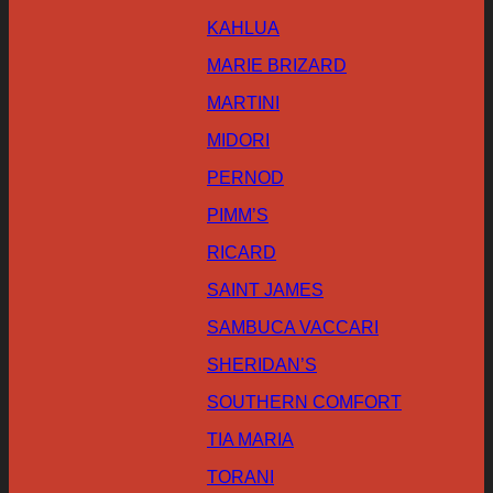
KAHLUA
MARIE BRIZARD
MARTINI
MIDORI
PERNOD
PIMM’S
RICARD
SAINT JAMES
SAMBUCA VACCARI
SHERIDAN’S
SOUTHERN COMFORT
TIA MARIA
TORANI