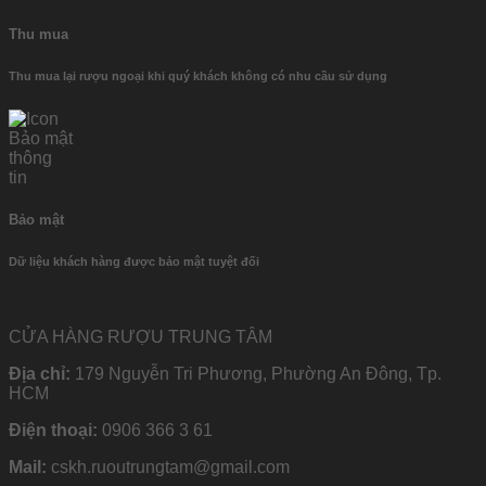
Thu mua
Thu mua lại rượu ngoại khi quý khách không có nhu cầu sử dụng
Bảo mật
Dữ liệu khách hàng được bảo mật tuyệt đối
CỬA HÀNG RƯỢU TRUNG TÂM
Địa chỉ:
179 Nguyễn Tri Phương, Phường An Đông, Tp.
HCM
Điện thoại:
0906 366 3 61
Mail:
cskh.ruoutrungtam@gmail.com