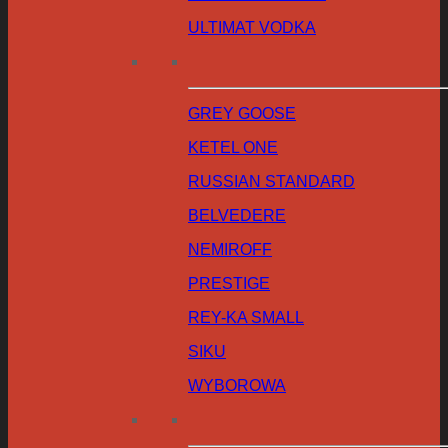
ULTIMAT VODKA
GREY GOOSE
KETEL ONE
RUSSIAN STANDARD
BELVEDERE
NEMIROFF
PRESTIGE
REY-KA SMALL
SIKU
WYBOROWA