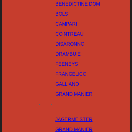
BENEDICTINE DOM
BOLS
CAMPARI
COINTREAU
DISARONNO
DRAMBUIE
FEENEYS
FRANGELICO
GALLIANO
GRAND MANIER
JAGERMEISTER
GRAND MANIER