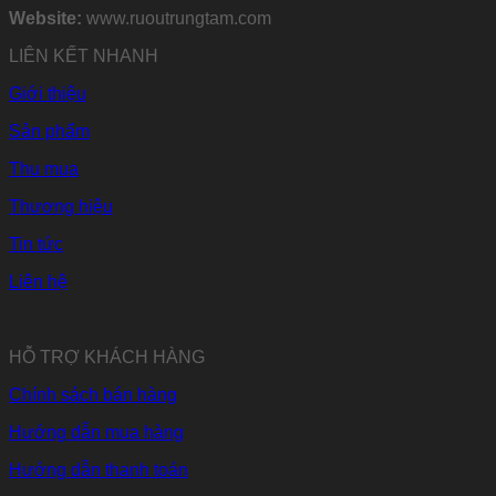
Website:
www.ruoutrungtam.com
LIÊN KẾT NHANH
Giới thiệu
Sản phẩm
Thu mua
Thương hiệu
Tin tức
Liên hệ
HỖ TRỢ KHÁCH HÀNG
Chính sách bán hàng
Hướng dẫn mua hàng
Hướng dẫn thanh toán