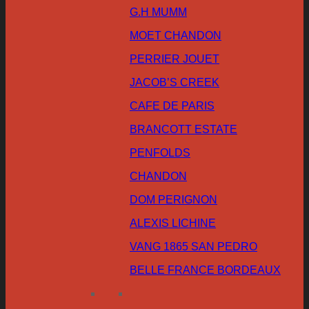
G.H MUMM
MOET CHANDON
PERRIER JOUET
JACOB’S CREEK
CAFE DE PARIS
BRANCOTT ESTATE
PENFOLDS
CHANDON
DOM PERIGNON
ALEXIS LICHINE
VANG 1865 SAN PEDRO
BELLE FRANCE BORDEAUX