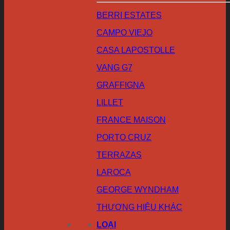
BERRI ESTATES
CAMPO VIEJO
CASA LAPOSTOLLE
VANG G7
GRAFFIGNA
LILLET
FRANCE MAISON
PORTO CRUZ
TERRAZAS
LAROCA
GEORGE WYNDHAM
THƯƠNG HIỆU KHÁC
LOẠI