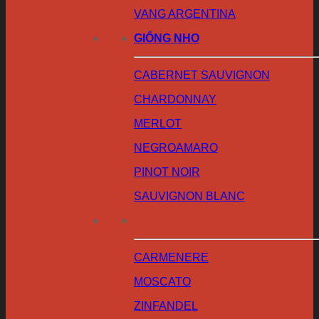
VANG ARGENTINA
GIỐNG NHO
CABERNET SAUVIGNON
CHARDONNAY
MERLOT
NEGROAMARO
PINOT NOIR
SAUVIGNON BLANC
CARMENERE
MOSCATO
ZINFANDEL