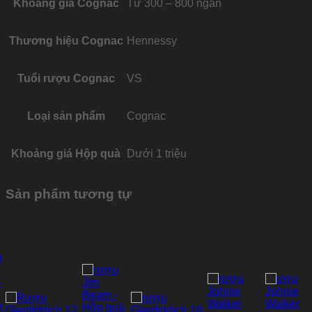
Khoảng giá Cognac
Từ 300 – 800 ngàn
Thương hiệu Cognac
Hennessy
Tuổi rượu Cognac
VS
Loại sản phẩm
Cognac
Khoảng giá Hộp quà
Dưới 1 triệu
Sản phẩm tương tự