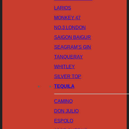
LARIOS
MONKEY 47
NO.3 LONDON
SAIGON BAIGUR
SEAGRAM’S GIN
TANQUERAY
WHITLEY
SILVER TOP
TEQUILA
CAMINO
DON JULIO
ESPOLO