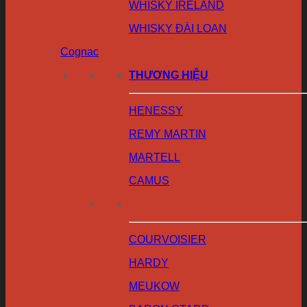
WHISKY IRELAND
WHISKY ĐÀI LOAN
Cognac
THƯƠNG HIỆU
HENESSY
REMY MARTIN
MARTELL
CAMUS
COURVOISIER
HARDY
MEUKOW