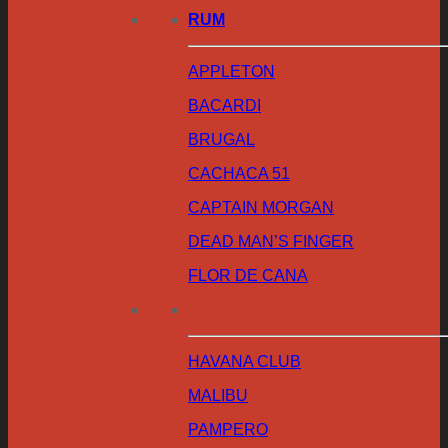
RUM
APPLETON
BACARDI
BRUGAL
CACHACA 51
CAPTAIN MORGAN
DEAD MAN’S FINGER
FLOR DE CANA
HAVANA CLUB
MALIBU
PAMPERO