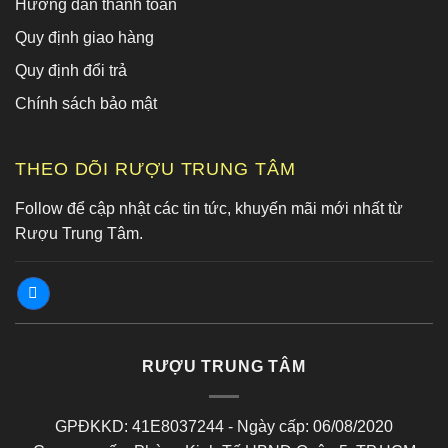
Hướng dẫn thanh toán
Quy định giao hàng
Quy định đổi trả
Chính sách bảo mật
THEO DÕI RƯỢU TRUNG TÂM
Follow để cập nhật các tin tức, khuyến mãi mới nhất từ
Rượu Trung Tâm.
RƯỢU TRUNG TÂM
GPĐKKD: 41E8037244 - Ngày cấp: 06/08/2020