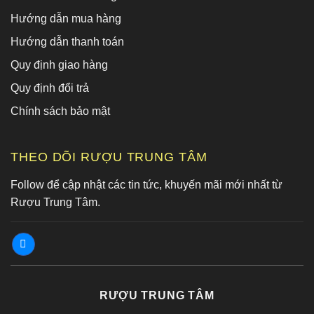
Hướng dẫn mua hàng
Hướng dẫn thanh toán
Quy định giao hàng
Quy định đổi trả
Chính sách bảo mật
THEO DÕI RƯỢU TRUNG TÂM
Follow để cập nhật các tin tức, khuyến mãi mới nhất từ
Rượu Trung Tâm.
RƯỢU TRUNG TÂM