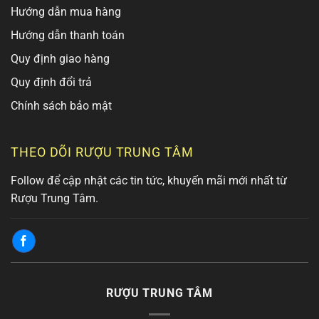
Hướng dẫn mua hàng
Hướng dẫn thanh toán
Quy định giao hàng
Quy định đổi trả
Chính sách bảo mật
THEO DÕI RƯỢU TRUNG TÂM
Follow để cập nhật các tin tức, khuyến mãi mới nhất từ
Rượu Trung Tâm.
RƯỢU TRUNG TÂM