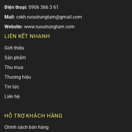
Điện thoại:
0906 366 3 61
Mail:
cskh.ruoutrungtam@gmail.com
Website:
www.ruoutrungtam.com
LIÊN KẾT NHANH
Giới thiệu
Sản phẩm
Thu mua
Thương hiệu
Tin tức
Liên hệ
HỖ TRỢ KHÁCH HÀNG
Chính sách bán hàng