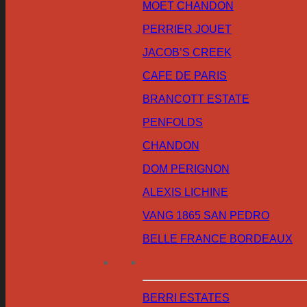
MOET CHANDON
PERRIER JOUET
JACOB’S CREEK
CAFE DE PARIS
BRANCOTT ESTATE
PENFOLDS
CHANDON
DOM PERIGNON
ALEXIS LICHINE
VANG 1865 SAN PEDRO
BELLE FRANCE BORDEAUX
BERRI ESTATES