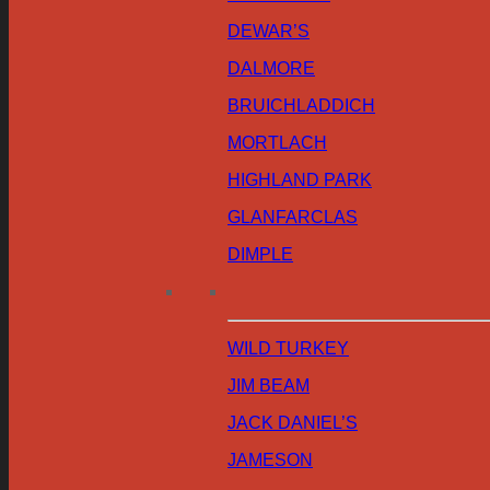
DEWAR’S
DALMORE
BRUICHLADDICH
MORTLACH
HIGHLAND PARK
GLANFARCLAS
DIMPLE
WILD TURKEY
JIM BEAM
JACK DANIEL’S
JAMESON